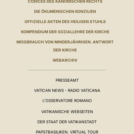
CODICES DES KANONISCHEN RECHTS
DIE ÖKUMENISCHEN KONZILIEN
OFFIZIELLE AKTEN DES HEILIGEN STUHLS
KOMPENDIUM DER SOZIALLEHRE DER KIRCHE
MISSBRAUCH VON MINDERJÄHRIGEN. ANTWORT
DER KIRCHE
WEBARCHIV
PRESSEAMT
VATICAN NEWS - RADIO VATICANA
L'OSSERVATORE ROMANO
VATIKANISCHE WEBSEITEN
DER STAAT DER VATIKANSTADT
PAPSTBASILIKEN. VIRTUAL TOUR