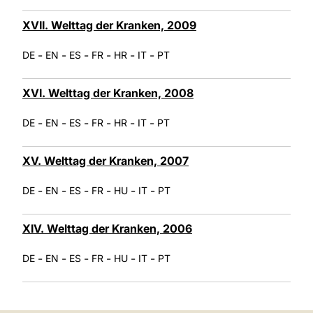
XVII. Welttag der Kranken, 2009
-
-
-
-
-
-
DE
EN
ES
FR
HR
IT
PT
XVI. Welttag der Kranken, 2008
-
-
-
-
-
-
DE
EN
ES
FR
HR
IT
PT
XV. Welttag der Kranken, 2007
-
-
-
-
-
-
DE
EN
ES
FR
HU
IT
PT
XIV. Welttag der Kranken, 2006
-
-
-
-
-
-
DE
EN
ES
FR
HU
IT
PT