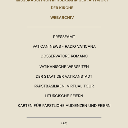
MISSBRAUCH VON MINDERJÄHRIGEN. ANTWORT
DER KIRCHE
WEBARCHIV
PRESSEAMT
VATICAN NEWS - RADIO VATICANA
L'OSSERVATORE ROMANO
VATIKANISCHE WEBSEITEN
DER STAAT DER VATIKANSTADT
PAPSTBASILIKEN. VIRTUAL TOUR
LITURGISCHE FEIERN
KARTEN FÜR PÄPSTLICHE AUDIENZEN UND FEIERN
FAQ