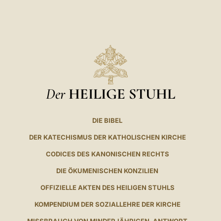
Der
HEILIGE STUHL
DIE BIBEL
DER KATECHISMUS DER KATHOLISCHEN KIRCHE
CODICES DES KANONISCHEN RECHTS
DIE ÖKUMENISCHEN KONZILIEN
OFFIZIELLE AKTEN DES HEILIGEN STUHLS
KOMPENDIUM DER SOZIALLEHRE DER KIRCHE