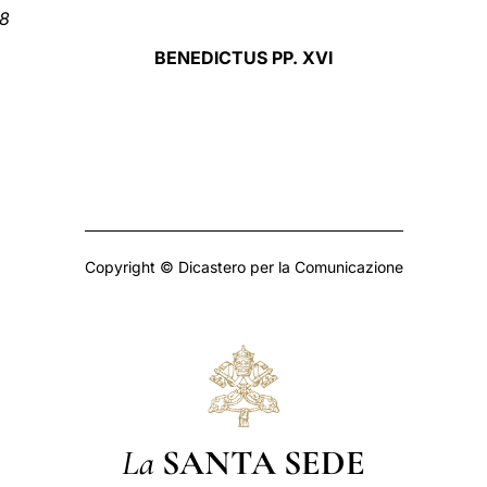
08
BENEDICTUS PP. XVI
Copyright © Dicastero per la Comunicazione
La
SANTA SEDE