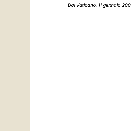
Dal Vaticano, 11 gennaio 20