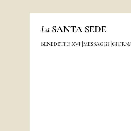
La
SANTA SEDE
BENEDETTO XVI
MESSAGGI
GIORN