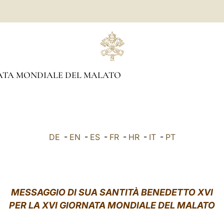
ATA MONDIALE DEL MALATO
DE
-
EN
-
ES
-
FR
-
HR
-
IT
-
PT
MESSAGGIO DI SUA SANTITÀ BENEDETTO XVI
PER LA XVI GIORNATA MONDIALE DEL MALATO