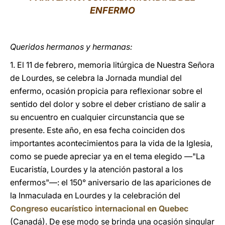
ENFERMO
LATINE
Queridos hermanos y hermanas:
1. El 11 de febrero, memoria litúrgica de Nuestra Señora
de Lourdes, se celebra la Jornada mundial del
enfermo, ocasión propicia para reflexionar sobre el
sentido del dolor y sobre el deber cristiano de salir a
su encuentro en cualquier circunstancia que se
presente. Este año, en esa fecha coinciden dos
importantes acontecimientos para la vida de la Iglesia,
como se puede apreciar ya en el tema elegido —"La
Eucaristía, Lourdes y la atención pastoral a los
enfermos"—: el 150° aniversario de las apariciones de
la Inmaculada en Lourdes y la celebración del
Congreso eucarístico internacional en Quebec
(Canadá). De ese modo se brinda una ocasión singular