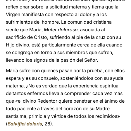
reflexionar sobre la solicitud materna y tierna que la
Virgen manifiesta con respecto al dolor y a los
sufrimientos del hombre. La comunidad cristiana
siente que María,
Mater dolorosa,
asociada al
sacrificio de Cristo, sufriendo al pie de la cruz con su
Hijo divino, está particularmente cerca de ella cuando
se congrega en torno a sus miembros que sufren,
llevando los signos de la pasión del Señor.
María sufre con quienes pasan por la prueba, con ellos
espera y es su consuelo, sosteniéndolos con su ayuda
materna. ¿No es verdad que la experiencia espiritual
de tantos enfermos lleva a comprender cada vez más
que «el divino Redentor quiere penetrar en el ánimo de
todo paciente a través del corazón de su Madre
santísima, primicia y vértice de todos los redimidos»
(
Salvifici doloris
,
26).