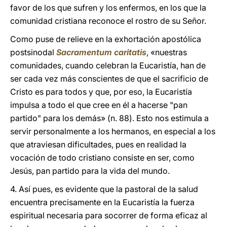
favor de los que sufren y los enfermos, en los que la
comunidad cristiana reconoce el rostro de su Señor.
Como puse de relieve en la exhortación apostólica
postsinodal
Sacramentum caritatis
, «nuestras
comunidades, cuando celebran la Eucaristía, han de
ser cada vez más conscientes de que el sacrificio de
Cristo es para todos y que, por eso, la Eucaristía
impulsa a todo el que cree en él a hacerse "pan
partido" para los demás» (n. 88). Esto nos estimula a
servir personalmente a los hermanos, en especial a los
que atraviesan dificultades, pues en realidad la
vocación de todo cristiano consiste en ser, como
Jesús, pan partido para la vida del mundo.
4. Así pues, es evidente que la pastoral de la salud
encuentra precisamente en la Eucaristía la fuerza
espiritual necesaria para socorrer de forma eficaz al