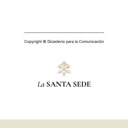
Copyright © Dicasterio para la Comunicación
La
SANTA SEDE