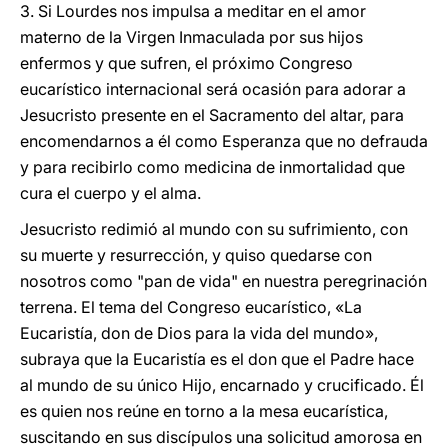
3. Si Lourdes nos impulsa a meditar en el amor
materno de la Virgen Inmaculada por sus hijos
enfermos y que sufren, el próximo Congreso
eucarístico internacional será ocasión para adorar a
Jesucristo presente en el Sacramento del altar, para
encomendarnos a él como Esperanza que no defrauda
y para recibirlo como medicina de inmortalidad que
cura el cuerpo y el alma.
Jesucristo redimió al mundo con su sufrimiento, con
su muerte y resurrección, y quiso quedarse con
nosotros como "pan de vida" en nuestra peregrinación
terrena. El tema del Congreso eucarístico, «La
Eucaristía, don de Dios para la vida del mundo»,
subraya que la Eucaristía es el don que el Padre hace
al mundo de su único Hijo, encarnado y crucificado. Él
es quien nos reúne en torno a la mesa eucarística,
suscitando en sus discípulos una solicitud amorosa en