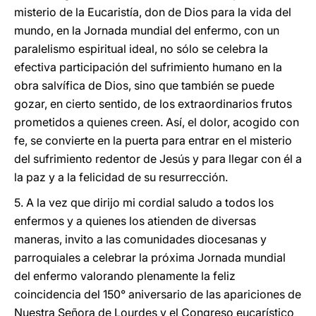
misterio de la Eucaristía, don de Dios para la vida del
mundo, en la Jornada mundial del enfermo, con un
paralelismo espiritual ideal, no sólo se celebra la
efectiva participación del sufrimiento humano en la
obra salvífica de Dios, sino que también se puede
gozar, en cierto sentido, de los extraordinarios frutos
prometidos a quienes creen. Así, el dolor, acogido con
fe, se convierte en la puerta para entrar en el misterio
del sufrimiento redentor de Jesús y para llegar con él a
la paz y a la felicidad de su resurrección.
5. A la vez que dirijo mi cordial saludo a todos los
enfermos y a quienes los atienden de diversas
maneras, invito a las comunidades diocesanas y
parroquiales a celebrar la próxima Jornada mundial
del enfermo valorando plenamente la feliz
coincidencia del 150° aniversario de las apariciones de
Nuestra Señora de Lourdes y el Congreso eucarístico