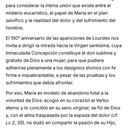
para considerar la íntima unión que existe entre el
misterio eucarístico, el papel de María en el plan
salvífico y la realidad del dolor y del sufrimiento del
hombre.
El 150° aniversario de las apariciones de Lourdes nos
invita a dirigir la mirada hacia la Virgen santísima, cuya
Inmaculada Concepción constituye el don sublime y
gratuito de Dios a una mujer, para que pudiera
adherirse plenamente a los designios divinos con fe
firme e inquebrantable, a pesar de las pruebas y los
sufrimientos que debía afrontar.
Por eso, María es modelo de abandono total a la
voluntad de Dios: acogió en su corazón al Verbo
eterno y lo concibió en su seno virginal; se fió de Dios
y, con el alma traspasada por la espada del dolor (cf.
Lc
2, 35), no dudó en compartir la pasión de su Hijo,