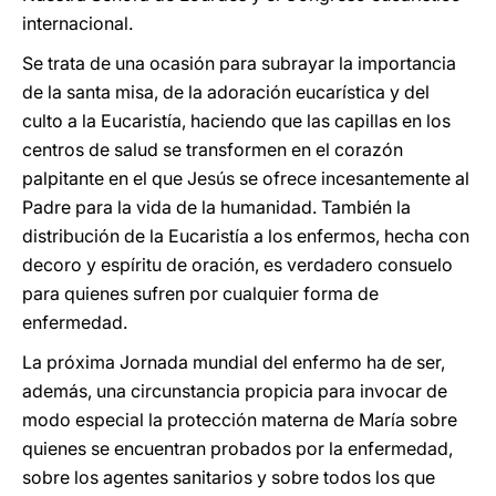
internacional.
Se trata de una ocasión para subrayar la importancia
de la santa misa, de la adoración eucarística y del
culto a la Eucaristía, haciendo que las capillas en los
centros de salud se transformen en el corazón
palpitante en el que Jesús se ofrece incesantemente al
Padre para la vida de la humanidad. También la
distribución de la Eucaristía a los enfermos, hecha con
decoro y espíritu de oración, es verdadero consuelo
para quienes sufren por cualquier forma de
enfermedad.
La próxima Jornada mundial del enfermo ha de ser,
además, una circunstancia propicia para invocar de
modo especial la protección materna de María sobre
quienes se encuentran probados por la enfermedad,
sobre los agentes sanitarios y sobre todos los que