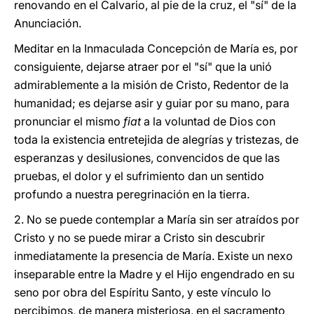
renovando en el Calvario, al pie de la cruz, el "sí" de la
Anunciación.
Meditar en la Inmaculada Concepción de María es, por
consiguiente, dejarse atraer por el "sí" que la unió
admirablemente a la misión de Cristo, Redentor de la
humanidad; es dejarse asir y guiar por su mano, para
pronunciar el mismo
fiat
a la voluntad de Dios con
toda la existencia entretejida de alegrías y tristezas, de
esperanzas y desilusiones, convencidos de que las
pruebas, el dolor y el sufrimiento dan un sentido
profundo a nuestra peregrinación en la tierra.
2. No se puede contemplar a María sin ser atraídos por
Cristo y no se puede mirar a Cristo sin descubrir
inmediatamente la presencia de María. Existe un nexo
inseparable entre la Madre y el Hijo engendrado en su
seno por obra del Espíritu Santo, y este vínculo lo
percibimos, de manera misteriosa, en el sacramento