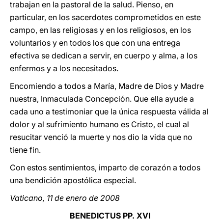
trabajan en la pastoral de la salud. Pienso, en
particular, en los sacerdotes comprometidos en este
campo, en las religiosas y en los religiosos, en los
voluntarios y en todos los que con una entrega
efectiva se dedican a servir, en cuerpo y alma, a los
enfermos y a los necesitados.
Encomiendo a todos a María, Madre de Dios y Madre
nuestra, Inmaculada Concepción. Que ella ayude a
cada uno a testimoniar que la única respuesta válida al
dolor y al sufrimiento humano es Cristo, el cual al
resucitar venció la muerte y nos dio la vida que no
tiene fin.
Con estos sentimientos, imparto de corazón a todos
una bendición apostólica especial.
Vaticano, 11 de enero de 2008
BENEDICTUS PP. XVI