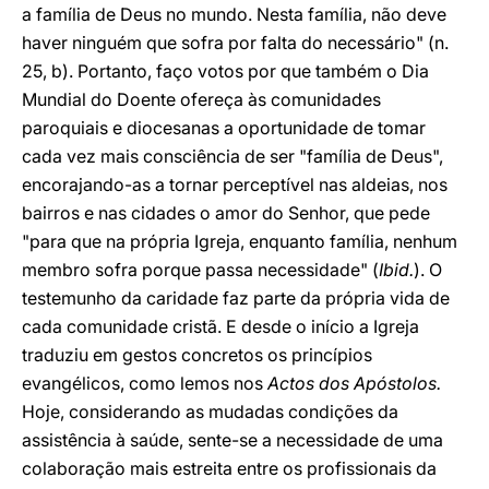
a família de Deus no mundo. Nesta família, não deve
haver ninguém que sofra por falta do necessário" (n.
25, b). Portanto, faço votos por que também o Dia
Mundial do Doente ofereça às comunidades
paroquiais e diocesanas a oportunidade de tomar
cada vez mais consciência de ser "família de Deus",
encorajando-as a tornar perceptível nas aldeias, nos
bairros e nas cidades o amor do Senhor, que pede
"para que na própria Igreja, enquanto família, nenhum
membro sofra porque passa necessidade" (
Ibid.
). O
testemunho da caridade faz parte da própria vida de
cada comunidade cristã. E desde o início a Igreja
traduziu em gestos concretos os princípios
evangélicos, como lemos nos
Actos dos Apóstolos.
Hoje, considerando as mudadas condições da
assistência à saúde, sente-se a necessidade de uma
colaboração mais estreita entre os profissionais da