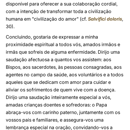
disponível para oferecer a sua colaboração cordial,
com a intenção de transformar toda a civilização
humana em "civilização do amor" (cf.
Salvifici doloris
,
30).
Concluindo, gostaria de expressar a minha
proximidade espiritual a todos vós, amados irmãos e
irmãs que sofreis de alguma enfermidade. Dirijo uma
saudação afectuosa a quantos vos assistem: aos
Bispos, aos sacerdotes, às pessoas consagradas, aos
agentes no campo da saúde, aos voluntários e a todos
aqueles que se dedicam com amor para cuidar e
aliviar os sofrimentos de quem vive com a doença.
Dirijo uma saudação inteiramente especial a vós,
amadas crianças doentes e sofredoras: o Papa
abraça-vos com carinho paterno, juntamente com os
vossos pais e familiares, e assegura-vos uma
lembrança especial na oração, convidando-vos a