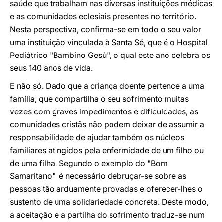
saúde que trabalham nas diversas instituições médicas
e as comunidades eclesiais presentes no território.
Nesta perspectiva, confirma-se em todo o seu valor
uma instituição vinculada à Santa Sé, que é o Hospital
Pediátrico "Bambino Gesù", o qual este ano celebra os
seus 140 anos de vida.
E não só. Dado que a criança doente pertence a uma
família, que compartilha o seu sofrimento muitas
vezes com graves impedimentos e dificuldades, as
comunidades cristãs não podem deixar de assumir a
responsabilidade de ajudar também os núcleos
familiares atingidos pela enfermidade de um filho ou
de uma filha. Segundo o exemplo do "Bom
Samaritano", é necessário debruçar-se sobre as
pessoas tão arduamente provadas e oferecer-lhes o
sustento de uma solidariedade concreta. Deste modo,
a aceitação e a partilha do sofrimento traduz-se num