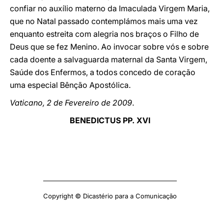
confiar no auxílio materno da Imaculada Virgem Maria,
que no Natal passado contemplámos mais uma vez
enquanto estreita com alegria nos braços o Filho de
Deus que se fez Menino. Ao invocar sobre vós e sobre
cada doente a salvaguarda maternal da Santa Virgem,
Saúde dos Enfermos, a todos concedo de coração
uma especial Bênção Apostólica.
Vaticano, 2 de Fevereiro de 2009
.
BENEDICTUS PP. XVI
Copyright © Dicastério para a Comunicação