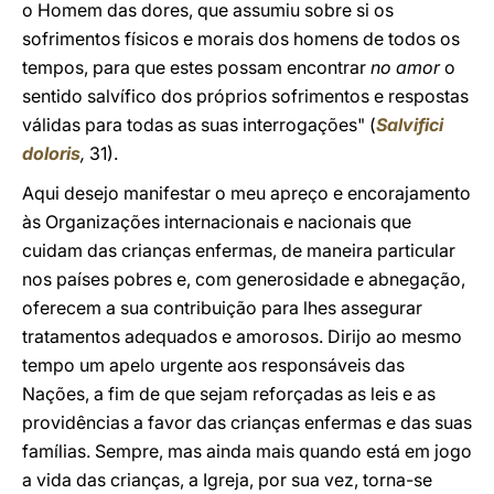
o Homem das dores, que assumiu sobre si os
sofrimentos físicos e morais dos homens de todos os
tempos, para que estes possam encontrar
no amor
o
sentido salvífico dos próprios sofrimentos e respostas
válidas para todas as suas interrogações" (
Salvifici
doloris
,
31).
Aqui desejo manifestar o meu apreço e encorajamento
às Organizações internacionais e nacionais que
cuidam das crianças enfermas, de maneira particular
nos países pobres e, com generosidade e abnegação,
oferecem a sua contribuição para lhes assegurar
tratamentos adequados e amorosos. Dirijo ao mesmo
tempo um apelo urgente aos responsáveis das
Nações, a fim de que sejam reforçadas as leis e as
providências a favor das crianças enfermas e das suas
famílias. Sempre, mas ainda mais quando está em jogo
a vida das crianças, a Igreja, por sua vez, torna-se