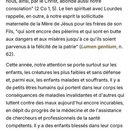
nous, ainsi, par le Christ, abonde aussi notre
consolation" (2 Co 1, 5). Le lien spirituel avec Lourdes
rappelle, en outre, à notre esprit la sollicitude
maternelle de la Mère de Jésus pour les frères de son
Fils, "qui sont encore des pèlerins et qui sont en butte
aux dangers et aux misères jusqu'à ce qu'ils soient
parvenus à la félicité de la patrie" (
Lumen gentium
, n.
62).
Cette année, notre attention se porte surtout sur les
enfants, les créatures les plus faibles et sans défense
et, parmi eux, les enfants malades et souffrants. Il y a
de petits êtres humains qui portent dans leur corps les
conséquences de maladies invalidantes et d'autres qui
luttent contre des maux aujourd'hui encore incurables,
en dépit du progrès de la médecine et de l'assistance
de chercheurs et professionnels de la santé
compétents. Il y a des enfants blessés dans leur corps