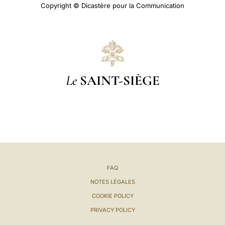
Copyright © Dicastère pour la Communication
Le
SAINT-SIÈGE
FAQ
NOTES LÉGALES
COOKIE POLICY
PRIVACY POLICY