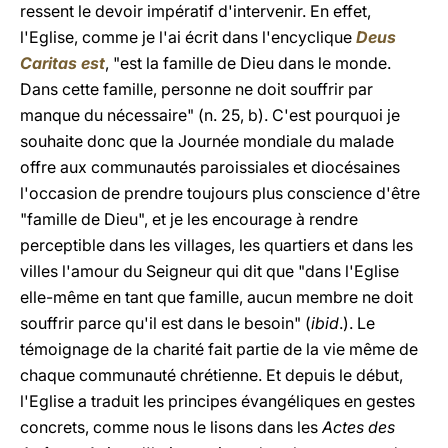
ressent le devoir impératif d'intervenir. En effet,
l'Eglise, comme je l'ai écrit dans l'encyclique
Deus
Caritas est
, "est la famille de Dieu dans le monde.
Dans cette famille, personne ne doit souffrir par
manque du nécessaire" (n. 25, b). C'est pourquoi je
souhaite donc que la Journée mondiale du malade
offre aux communautés paroissiales et diocésaines
l'occasion de prendre toujours plus conscience d'être
"famille de Dieu", et je les encourage à rendre
perceptible dans les villages, les quartiers et dans les
villes l'amour du Seigneur qui dit que "dans l'Eglise
elle-même en tant que famille, aucun membre ne doit
souffrir parce qu'il est dans le besoin" (
ibid
.). Le
témoignage de la charité fait partie de la vie même de
chaque communauté chrétienne. Et depuis le début,
l'Eglise a traduit les principes évangéliques en gestes
concrets, comme nous le lisons dans les
Actes des