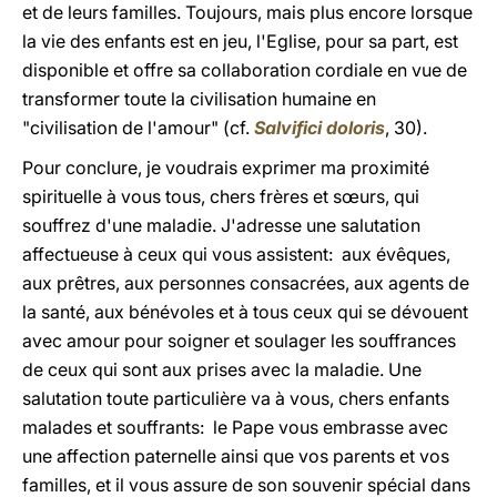
et de leurs familles. Toujours, mais plus encore lorsque
la vie des enfants est en jeu, l'Eglise, pour sa part, est
disponible et offre sa collaboration cordiale en vue de
transformer toute la civilisation humaine en
"civilisation de l'amour" (cf.
Salvifici doloris
, 30).
Pour conclure, je voudrais exprimer ma proximité
spirituelle à vous tous, chers frères et sœurs, qui
souffrez d'une maladie. J'adresse une salutation
affectueuse à ceux qui vous assistent: aux évêques,
aux prêtres, aux personnes consacrées, aux agents de
la santé, aux bénévoles et à tous ceux qui se dévouent
avec amour pour soigner et soulager les souffrances
de ceux qui sont aux prises avec la maladie. Une
salutation toute particulière va à vous, chers enfants
malades et souffrants: le Pape vous embrasse avec
une affection paternelle ainsi que vos parents et vos
familles, et il vous assure de son souvenir spécial dans