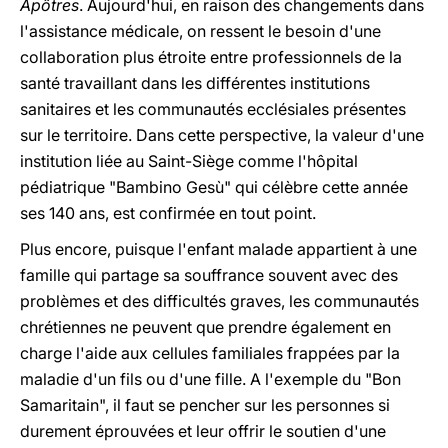
Apôtres
. Aujourd'hui, en raison des changements dans
l'assistance médicale, on ressent le besoin d'une
collaboration plus étroite entre professionnels de la
santé travaillant dans les différentes institutions
sanitaires et les communautés ecclésiales présentes
sur le territoire. Dans cette perspective, la valeur d'une
institution liée au Saint-Siège comme l'hôpital
pédiatrique "Bambino Gesù" qui célèbre cette année
ses 140 ans, est confirmée en tout point.
Plus encore, puisque l'enfant malade appartient à une
famille qui partage sa souffrance souvent avec des
problèmes et des difficultés graves, les communautés
chrétiennes ne peuvent que prendre également en
charge l'aide aux cellules familiales frappées par la
maladie d'un fils ou d'une fille. A l'exemple du "Bon
Samaritain", il faut se pencher sur les personnes si
durement éprouvées et leur offrir le soutien d'une