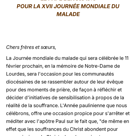
POUR LA XVII JOURNÉE MONDIALE DU
LATINE
MALADE
Chers frères et sœurs,
La Journée mondiale du malade qui sera célébrée le 11
février prochain, en la mémoire de Notre-Dame de
Lourdes, sera l'occasion pour les communautés
diocésaines de se rassembler autour de leur évêque
pour des moments de prière, de façon à réfléchir et
décider d'initiatives de sensibilisation à propos de la
réalité de la souffrance. L'Année paulinienne que nous
célébrons, offre une occasion propice pour s'arrêter et
méditer avec l'apôtre Paul sur le fait que, "de même en
effet que les souffrances du Christ abondent pour