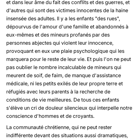
et dans leur âme du fait des conflits et des guerres, et
d'autres qui sont des victimes innocentes de la haine
insensée des adultes. Il y a les enfants "des rues",
dépourvus de l'amour d'une famille et abandonnés à
eux-mêmes et des mineurs profanés par des
personnes abjectes qui violent leur innocence,
provoquant en eux une plaie psychologique qui les
marquera pour le reste de leur vie. Et puis l'on ne peut
pas oublier le nombre incalculable de mineurs qui
meurent de soif, de faim, de manque d'assistance
médicale, ni les petits exilés de leur propre terre et
réfugiés avec leurs parents à la recherche de
conditions de vie meilleures. De tous ces enfants
s'élève un cri de douleur silencieux qui interpelle notre
conscience d'hommes et de croyants.
La communauté chrétienne, qui ne peut rester
indifférente devant des situations aussi dramatiques,