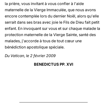
la prière, vous invitant à vous confier à l'aide
maternelle de la Vierge Immaculée, que nous avons
encore contemplée lors du dernier Noël, alors qu'elle
serrait dans ses bras avec joie le Fils de Dieu fait petit
enfant. En invoquant sur vous et sur chaque malade la
protection maternelle de la Vierge Sainte, santé des
malades, j'accorde à tous de tout cœur une
bénédiction apostolique spéciale.
Du Vatican, le 2 février 2009
BENEDICTUS PP. XVI