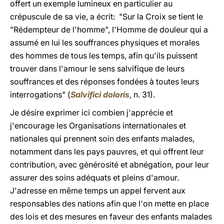
offert un exemple lumineux en particulier au
crépuscule de sa vie, a écrit: "Sur la Croix se tient le
"Rédempteur de l'homme", l'Homme de douleur qui a
assumé en lui les souffrances physiques et morales
des hommes de tous les temps, afin qu'ils puissent
trouver dans l'amour
le sens salvifique de leurs
souffrances et des réponses fondées à toutes leurs
interrogations" (
Salvifici doloris
, n. 31).
Je désire exprimer ici combien j'apprécie et
j'encourage les Organisations internationales et
nationales qui prennent soin des enfants malades,
notamment dans les pays pauvres, et qui offrent leur
contribution, avec générosité et abnégation, pour leur
assurer des soins adéquats et pleins d'amour.
J'adresse en même temps un appel fervent aux
responsables des nations afin que l'on mette en place
des lois et des mesures en faveur des enfants malades