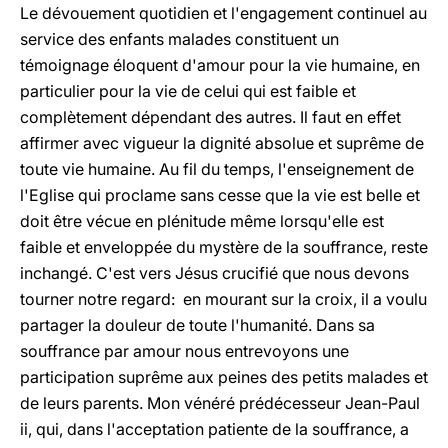
Le dévouement quotidien et l'engagement continuel au
service des enfants malades constituent un
témoignage éloquent d'amour pour la vie humaine, en
particulier pour la vie de celui qui est faible et
complètement dépendant des autres. Il faut en effet
affirmer avec vigueur la dignité absolue et suprême de
toute vie humaine. Au fil du temps, l'enseignement de
l'Eglise qui proclame sans cesse que la vie est belle et
doit être vécue en plénitude même lorsqu'elle est
faible et enveloppée du mystère de la souffrance, reste
inchangé. C'est vers Jésus crucifié que nous devons
tourner notre regard: en mourant sur la croix, il a voulu
partager la douleur de toute l'humanité. Dans sa
souffrance par amour nous entrevoyons une
participation suprême aux peines des petits malades et
de leurs parents. Mon vénéré prédécesseur Jean-Paul
ii, qui, dans l'acceptation patiente de la souffrance, a