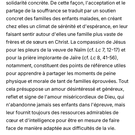
solidarité concrète. De cette façon, l'acceptation et le
partage de la souffrance se traduit par un soutien
concret des familles des enfants malades, en créant
chez elles un climat de sérénité et d'espérance, en leur
faisant sentir autour d'elles une famille plus vaste de
frères et de sœurs en Christ. La compassion de Jésus
pour les pleurs de la veuve de Naïm (cf.
Lc
7, 12-17) et
pour la prière implorante de Jaïre (cf.
Lc
8, 41-56),
notamment, constituent des points de référence utiles
pour apprendre à partager les moments de peine
physique et morale de tant de familles éprouvées. Tout
cela présuppose un amour désintéressé et généreux,
reflet et signe de l'amour miséricordieux de Dieu, qui
n'abandonne jamais ses enfants dans l'épreuve, mais
leur fournit toujours des ressources admirables de
cœur et d'intelligence pour être en mesure de faire
face de manière adaptée aux difficultés de la vie.