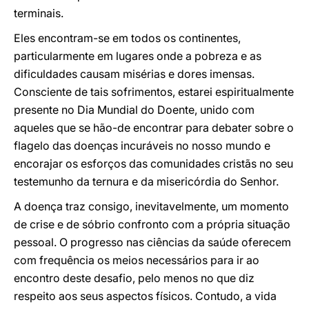
terminais.
Eles encontram-se em todos os continentes,
particularmente em lugares onde a pobreza e as
dificuldades causam misérias e dores imensas.
Consciente de tais sofrimentos, estarei espiritualmente
presente no Dia Mundial do Doente, unido com
aqueles que se hão-de encontrar para debater sobre o
flagelo das doenças incuráveis no nosso mundo e
encorajar os esforços das comunidades cristãs no seu
testemunho da ternura e da misericórdia do Senhor.
A doença traz consigo, inevitavelmente, um momento
de crise e de sóbrio confronto com a própria situação
pessoal. O progresso nas ciências da saúde oferecem
com frequência os meios necessários para ir ao
encontro deste desafio, pelo menos no que diz
respeito aos seus aspectos físicos. Contudo, a vida