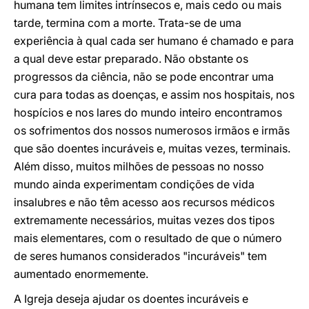
humana tem limites intrínsecos e, mais cedo ou mais
tarde, termina com a morte. Trata-se de uma
experiência à qual cada ser humano é chamado e para
a qual deve estar preparado. Não obstante os
progressos da ciência, não se pode encontrar uma
cura para todas as doenças, e assim nos hospitais, nos
hospícios e nos lares do mundo inteiro encontramos
os sofrimentos dos nossos numerosos irmãos e irmãs
que são doentes incuráveis e, muitas vezes, terminais.
Além disso, muitos milhões de pessoas no nosso
mundo ainda experimentam condições de vida
insalubres e não têm acesso aos recursos médicos
extremamente necessários, muitas vezes dos tipos
mais elementares, com o resultado de que o número
de seres humanos considerados "incuráveis" tem
aumentado enormemente.
A Igreja deseja ajudar os doentes incuráveis e