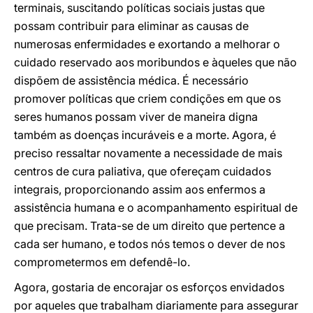
terminais, suscitando políticas sociais justas que
possam contribuir para eliminar as causas de
numerosas enfermidades e exortando a melhorar o
cuidado reservado aos moribundos e àqueles que não
dispõem de assistência médica. É necessário
promover políticas que criem condições em que os
seres humanos possam viver de maneira digna
também as doenças incuráveis e a morte. Agora, é
preciso ressaltar novamente a necessidade de mais
centros de cura paliativa, que ofereçam cuidados
integrais, proporcionando assim aos enfermos a
assistência humana e o acompanhamento espiritual de
que precisam. Trata-se de um direito que pertence a
cada ser humano, e todos nós temos o dever de nos
comprometermos em defendê-lo.
Agora, gostaria de encorajar os esforços envidados
por aqueles que trabalham diariamente para assegurar