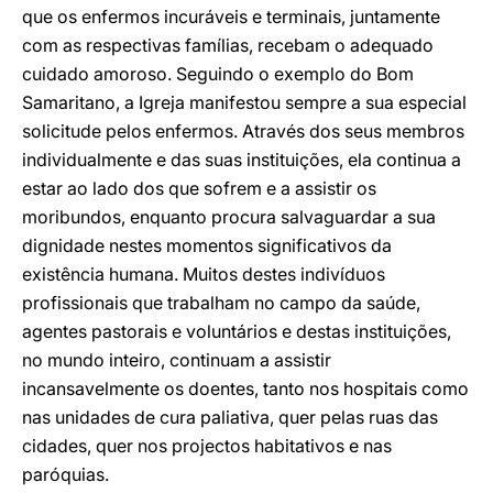
que os enfermos incuráveis e terminais, juntamente
com as respectivas famílias, recebam o adequado
cuidado amoroso. Seguindo o exemplo do Bom
Samaritano, a Igreja manifestou sempre a sua especial
solicitude pelos enfermos. Através dos seus membros
individualmente e das suas instituições, ela continua a
estar ao lado dos que sofrem e a assistir os
moribundos, enquanto procura salvaguardar a sua
dignidade nestes momentos significativos da
existência humana. Muitos destes indivíduos
profissionais que trabalham no campo da saúde,
agentes pastorais e voluntários e destas instituições,
no mundo inteiro, continuam a assistir
incansavelmente os doentes, tanto nos hospitais como
nas unidades de cura paliativa, quer pelas ruas das
cidades, quer nos projectos habitativos e nas
paróquias.