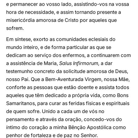
e permanecer ao vosso lado, assistindo-vos na vossa
hora de necessidade, e assim tornando presente a
misericórdia amorosa de Cristo por aqueles que
sofrem.
Em síntese, exorto as comunidades eclesiais do
mundo inteiro, e de forma particular as que se
dedicam ao serviço dos enfermos, a continuarem com
a assistência de Maria,
Salus Infirmorum,
a dar
testemunho concreto da solicitude amorosa de Deus,
nosso Pai. Que a Bem-Aventurada Virgem, nossa Mãe,
conforte as pessoas que estão doente e assista todos
aqueles que têm dedicado a própria vida, como Bons
Samaritanos, para curar as feridas físicas e espirituais
de quem sofre. Unido a cada um de vós no
pensamento e através da oração, concedo-vos do
íntimo do coração a minha Bênção Apostólica como
penhor de fortaleza e de paz no Senhor.