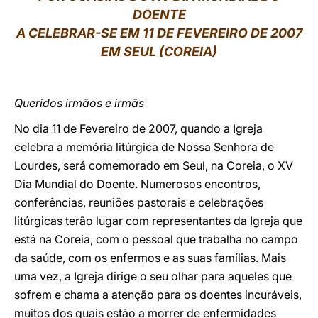
DOENTE
LATINE
A CELEBRAR-SE EM 11 DE FEVEREIRO DE 2007
EM SEUL (COREIA)
Queridos irmãos e irmãs
No dia 11 de Fevereiro de 2007, quando a Igreja
celebra a memória litúrgica de Nossa Senhora de
Lourdes, será comemorado em Seul, na Coreia, o XV
Dia Mundial do Doente. Numerosos encontros,
conferências, reuniões pastorais e celebrações
litúrgicas terão lugar com representantes da Igreja que
está na Coreia, com o pessoal que trabalha no campo
da saúde, com os enfermos e as suas famílias. Mais
uma vez, a Igreja dirige o seu olhar para aqueles que
sofrem e chama a atenção para os doentes incuráveis,
muitos dos quais estão a morrer de enfermidades