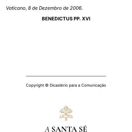
Vaticano, 8 de Dezembro de 2006
.
BENEDICTUS PP. XVI
Copyright © Dicastério para a Comunicação
A
SANTA SÉ