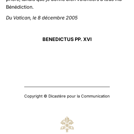
Bénédiction.
Du Vatican, le 8 décembre 2005
BENEDICTUS PP. XVI
Copyright © Dicastère pour la Communication