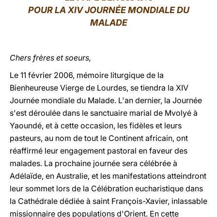
POUR LA XIV JOURNÉE MONDIALE DU
LATINE
MALADE
Chers frères et soeurs,
Le 11 février 2006, mémoire liturgique de la
Bienheureuse Vierge de Lourdes, se tiendra la XIV
Journée mondiale du Malade. L'an dernier, la Journée
s'est déroulée dans le sanctuaire marial de Mvolyé à
Yaoundé, et à cette occasion, les fidèles et leurs
pasteurs, au nom de tout le Continent africain, ont
réaffirmé leur engagement pastoral en faveur des
malades. La prochaine journée sera célébrée à
Adélaïde, en Australie, et les manifestations atteindront
leur sommet lors de la Célébration eucharistique dans
la Cathédrale dédiée à saint François-Xavier, inlassable
missionnaire des populations d'Orient. En cette