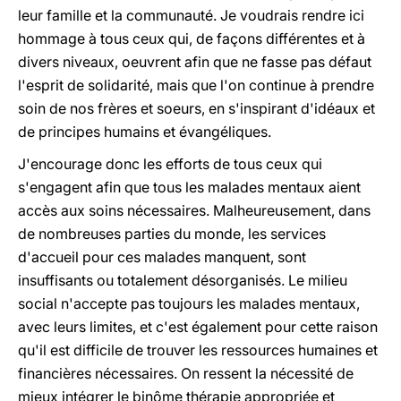
leur famille et la communauté. Je voudrais rendre ici
hommage à tous ceux qui, de façons différentes et à
divers niveaux, oeuvrent afin que ne fasse pas défaut
l'esprit de solidarité, mais que l'on continue à prendre
soin de nos frères et soeurs, en s'inspirant d'idéaux et
de principes humains et évangéliques.
J'encourage donc les efforts de tous ceux qui
s'engagent afin que tous les malades mentaux aient
accès aux soins nécessaires. Malheureusement, dans
de nombreuses parties du monde, les services
d'accueil pour ces malades manquent, sont
insuffisants ou totalement désorganisés. Le milieu
social n'accepte pas toujours les malades mentaux,
avec leurs limites, et c'est également pour cette raison
qu'il est difficile de trouver les ressources humaines et
financières nécessaires. On ressent la nécessité de
mieux intégrer le binôme thérapie appropriée et