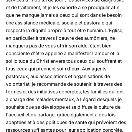
et de traitement, et je les exhorte à se prodiguer afin
que ne manque jamais à ceux qui sont dans le besoin
une assistance médicale, sociale et pastorale qui
respecte la dignité propre à tout être humain. L'Eglise,
en particulier à travers l'oeuvre des aumôniers, ne
manquera pas de vous offrir son aide, étant bien
consciente d'être appelée à manifester l'amour et la
sollicitude du Christ envers tous ceux qui souffrent et
tous ceux qui prennent soin d'eux. Aux agents
pastoraux, aux associations et organisations de
volontariat, je recommande de soutenir, à travers des
formes et des initiatives concrètes, les familles qui ont
à charge des malades mentaux, à l'égard desquels je
souhaite que se développe et se diffuse la culture de
l'accueil et du partage, grâce également à des lois
adaptées et à des politiques de santé qui prévoient des
ressources suffisantes pour leur application concrète.