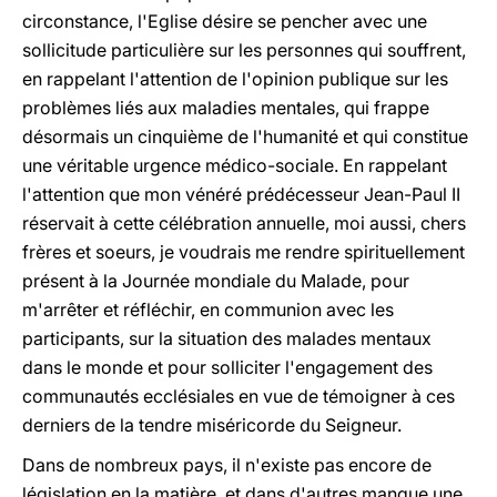
circonstance, l'Eglise désire se pencher avec une
sollicitude particulière sur les personnes qui souffrent,
en rappelant l'attention de l'opinion publique sur les
problèmes liés aux maladies mentales, qui frappe
désormais un cinquième de l'humanité et qui constitue
une véritable urgence médico-sociale. En rappelant
l'attention que mon vénéré prédécesseur Jean-Paul II
réservait à cette célébration annuelle, moi aussi, chers
frères et soeurs, je voudrais me rendre spirituellement
présent à la Journée mondiale du Malade, pour
m'arrêter et réfléchir, en communion avec les
participants, sur la situation des malades mentaux
dans le monde et pour solliciter l'engagement des
communautés ecclésiales en vue de témoigner à ces
derniers de la tendre miséricorde du Seigneur.
Dans de nombreux pays, il n'existe pas encore de
législation en la matière, et dans d'autres manque une