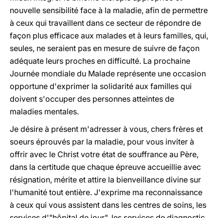
nouvelle sensibilité face à la maladie, afin de permettre
à ceux qui travaillent dans ce secteur de répondre de
façon plus efficace aux malades et à leurs familles, qui,
seules, ne seraient pas en mesure de suivre de façon
adéquate leurs proches en difficulté. La prochaine
Journée mondiale du Malade représente une occasion
opportune d'exprimer la solidarité aux familles qui
doivent s'occuper des personnes atteintes de
maladies mentales.
Je désire à présent m'adresser à vous, chers frères et
soeurs éprouvés par la maladie, pour vous inviter à
offrir avec le Christ votre état de souffrance au Père,
dans la certitude que chaque épreuve accueillie avec
résignation, mérite et attire la bienveillance divine sur
l'humanité tout entière. J'exprime ma reconnaissance
à ceux qui vous assistent dans les centres de soins, les
services d'"hôpital de jour", les services de diagnostic