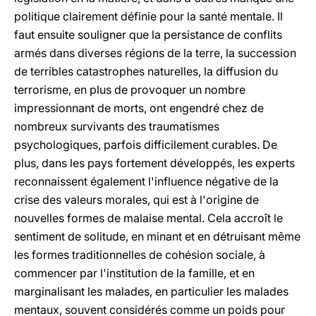
politique clairement définie pour la santé mentale. Il
faut ensuite souligner que la persistance de conflits
armés dans diverses régions de la terre, la succession
de terribles catastrophes naturelles, la diffusion du
terrorisme, en plus de provoquer un nombre
impressionnant de morts, ont engendré chez de
nombreux survivants des traumatismes
psychologiques, parfois difficilement curables. De
plus, dans les pays fortement développés, les experts
reconnaissent également l'influence négative de la
crise des valeurs morales, qui est à l'origine de
nouvelles formes de malaise mental. Cela accroît le
sentiment de solitude, en minant et en détruisant même
les formes traditionnelles de cohésion sociale, à
commencer par l'institution de la famille, et en
marginalisant les malades, en particulier les malades
mentaux, souvent considérés comme un poids pour