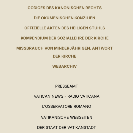
CODICES DES KANONISCHEN RECHTS
DIE ÖKUMENISCHEN KONZILIEN
OFFIZIELLE AKTEN DES HEILIGEN STUHLS
KOMPENDIUM DER SOZIALLEHRE DER KIRCHE
MISSBRAUCH VON MINDERJÄHRIGEN. ANTWORT
DER KIRCHE
WEBARCHIV
PRESSEAMT
VATICAN NEWS - RADIO VATICANA
L'OSSERVATORE ROMANO
VATIKANISCHE WEBSEITEN
DER STAAT DER VATIKANSTADT