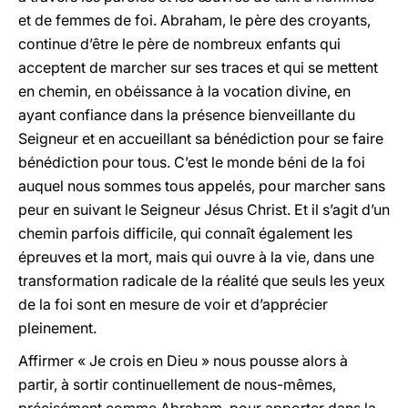
et de femmes de foi. Abraham, le père des croyants,
continue d’être le père de nombreux enfants qui
acceptent de marcher sur ses traces et qui se mettent
en chemin, en obéissance à la vocation divine, en
ayant confiance dans la présence bienveillante du
Seigneur et en accueillant sa bénédiction pour se faire
bénédiction pour tous. C’est le monde béni de la foi
auquel nous sommes tous appelés, pour marcher sans
peur en suivant le Seigneur Jésus Christ. Et il s’agit d’un
chemin parfois difficile, qui connaît également les
épreuves et la mort, mais qui ouvre à la vie, dans une
transformation radicale de la réalité que seuls les yeux
de la foi sont en mesure de voir et d’apprécier
pleinement.
Affirmer « Je crois en Dieu » nous pousse alors à
partir, à sortir continuellement de nous-mêmes,