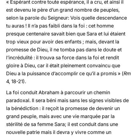
« Espérant contre toute espérance, il a cru, et ainsi il
est devenu le père d’un grand nombre de peuples,
selon la parole du Seigneur: Vois quelle descendance
tu auras ! Il n’a pas faibli dans la foi : cet homme
presque centenaire savait bien que Sara et lui étaient
trop vieux pour avoir des enfants ; mais, devant la
promesse de Dieu, il ne tomba pas dans le doute et
l’incrédulité : il trouva sa force dans la foi et rendit
gloire à Dieu, car il était pleinement convaincu que
Dieu a la puissance d’accomplir ce qu’il a promis » (
Rm
4, 18-21).
La foi conduit Abraham à parcourir un chemin
paradoxal. Il sera béni mais sans les signes visibles de
la bénédiction : il reçoit la promesse de devenir un
grand peuple, mais avec une vie marquée par la
stérilité de sa femme Sara; il est conduit dans une
nouvelle patrie mais il devra y vivre comme un