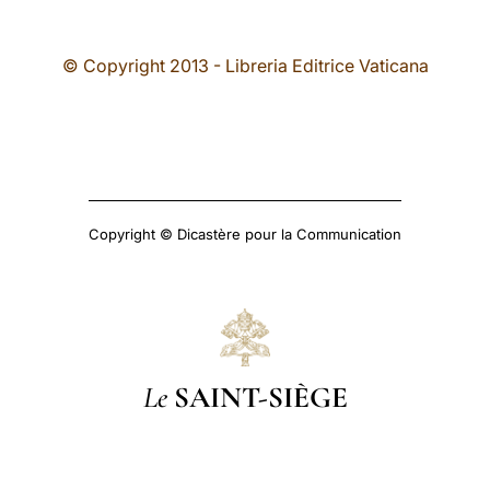
© Copyright 2013 - Libreria Editrice Vaticana
Copyright © Dicastère pour la Communication
Le
SAINT-SIÈGE