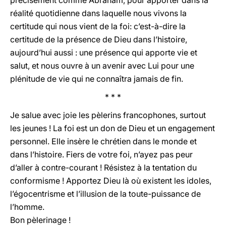
précisément comme Abraham, pour apporter dans la
réalité quotidienne dans laquelle nous vivons la
certitude qui nous vient de la foi: c’est-à-dire la
certitude de la présence de Dieu dans l’histoire,
aujourd’hui aussi : une présence qui apporte vie et
salut, et nous ouvre à un avenir avec Lui pour une
plénitude de vie qui ne connaîtra jamais de fin.
* * *
Je salue avec joie les pèlerins francophones, surtout
les jeunes ! La foi est un don de Dieu et un engagement
personnel. Elle insère le chrétien dans le monde et
dans l’histoire. Fiers de votre foi, n’ayez pas peur
d’aller à contre-courant ! Résistez à la tentation du
conformisme ! Apportez Dieu là où existent les idoles,
l’égocentrisme et l’illusion de la toute-puissance de
l’homme.
Bon pèlerinage !