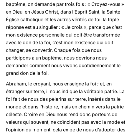
baptême, on demande par trois fois : « Croyez-vous »
en Dieu, en Jésus Christ, dans l’Esprit Saint, la Sainte
Église catholique et les autres vérités de foi, la triple
réponse est au singulier : « Je crois », parce que c’est
mon existence personnelle qui doit être transformée
avec le don de la foi, c’est mon existence qui doit
changer, se convertir. Chaque fois que nous
participons à un baptême, nous devrions nous
demander comment nous vivons quotidiennement le
grand don de la foi.
Abraham, le croyant, nous enseigne la foi ; et, en
étranger sur terre, il nous indique la véritable patrie. La
foi fait de nous des pèlerins sur terre, insérés dans le
monde et dans l’histoire, mais en chemin vers la patrie
céleste. Croire en Dieu nous rend donc porteurs de
valeurs qui souvent, ne coïncident pas avec la mode et
l’opinion du moment, cela exige de nous d’adopter des