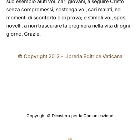
suo esempio aiuti voi, cari giovani, a seguire Cristo
senza compromessi; sostenga voi, cari malati, nei
momenti di sconforto e di prova; e stimoli voi, sposi
novelli, a non trascurare la preghiera nella vita di ogni
giorno. Grazie.
© Copyright 2013 - Libreria Editrice Vaticana
Copyright © Dicastero per la Comunicazione