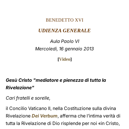
LATINE
BENEDETTO XVI
UDIENZA GENERALE
Aula Paolo VI
Mercoledì, 16 gennaio 2013
[
Video
]
Gesù Cristo "mediatore e pienezza di tutta la
Rivelazione"
Cari fratelli e sorelle,
il Concilio Vaticano II, nella Costituzione sulla divina
Rivelazione
Dei Verbum
, afferma che l’intima verità di
tutta la Rivelazione di Dio risplende per noi «in Cristo,