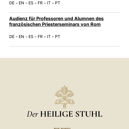
-
-
-
-
-
DE
EN
ES
FR
IT
PT
Audienz für Professoren und Alumnen des
französischen Priesterseminars von Rom
-
-
-
-
-
DE
EN
ES
FR
IT
PT
Der
HEILIGE STUHL