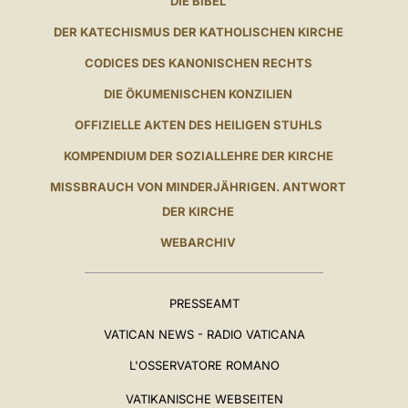
DIE BIBEL
DER KATECHISMUS DER KATHOLISCHEN KIRCHE
CODICES DES KANONISCHEN RECHTS
DIE ÖKUMENISCHEN KONZILIEN
OFFIZIELLE AKTEN DES HEILIGEN STUHLS
KOMPENDIUM DER SOZIALLEHRE DER KIRCHE
MISSBRAUCH VON MINDERJÄHRIGEN. ANTWORT
DER KIRCHE
WEBARCHIV
PRESSEAMT
VATICAN NEWS - RADIO VATICANA
L'OSSERVATORE ROMANO
VATIKANISCHE WEBSEITEN