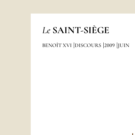
Le
SAINT-SIÈGE
BENOÎT XVI
DISCOURS
2009
JUIN