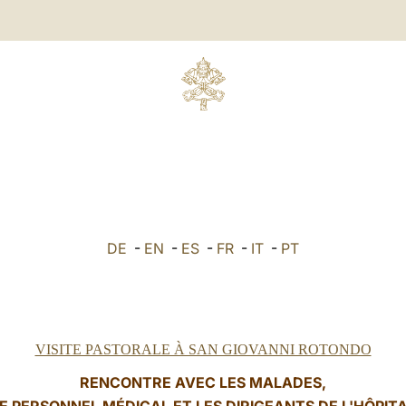
DE
-
EN
-
ES
-
FR
-
IT
-
PT
VISITE PASTORALE À SAN GIOVANNI ROTONDO
RENCONTRE AVEC LES MALADES,