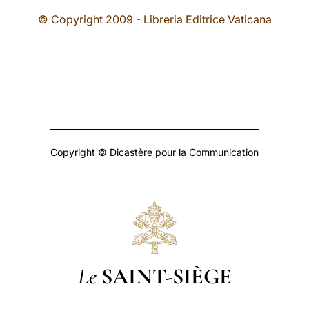
© Copyright 2009 - Libreria Editrice Vaticana
Copyright © Dicastère pour la Communication
Le
SAINT-SIÈGE