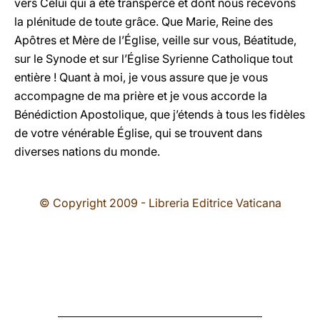
vers Celui qui a été transpercé et dont nous recevons
la plénitude de toute grâce. Que Marie, Reine des
Apôtres et Mère de l’Église, veille sur vous, Béatitude,
sur le Synode et sur l’Église Syrienne Catholique tout
entière ! Quant à moi, je vous assure que je vous
accompagne de ma prière et je vous accorde la
Bénédiction Apostolique, que j’étends à tous les fidèles
de votre vénérable Église, qui se trouvent dans
diverses nations du monde.
© Copyright 2009 - Libreria Editrice Vaticana