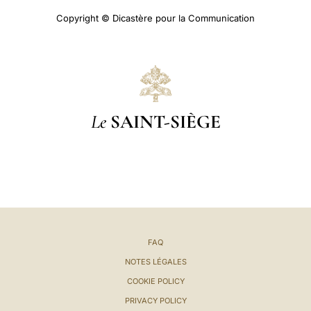
Copyright © Dicastère pour la Communication
Le
SAINT-SIÈGE
FAQ
NOTES LÉGALES
COOKIE POLICY
PRIVACY POLICY