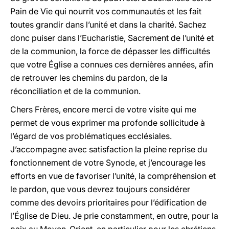
Pain de Vie qui nourrit vos communautés et les fait
toutes grandir dans l’unité et dans la charité. Sachez
donc puiser dans l’Eucharistie, Sacrement de l’unité et
de la communion, la force de dépasser les difficultés
que votre Église a connues ces dernières années, afin
de retrouver les chemins du pardon, de la
réconciliation et de la communion.
Chers Frères, encore merci de votre visite qui me
permet de vous exprimer ma profonde sollicitude à
l’égard de vos problématiques ecclésiales.
J’accompagne avec satisfaction la pleine reprise du
fonctionnement de votre Synode, et j’encourage les
efforts en vue de favoriser l’unité, la compréhension et
le pardon, que vous devrez toujours considérer
comme des devoirs prioritaires pour l’édification de
l’Église de Dieu. Je prie constamment, en outre, pour la