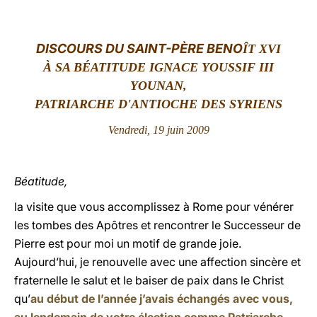
LATINE
DISCOURS DU SAINT-PÈRE BENO
ÎT XVI
À SA BÉATITUDE IGNACE YOUSSIF III
YOUNAN,
PATRIARCHE D'ANTIOCHE DES SYRIENS
Vendredi, 19 juin 2009
Béatitude,
la visite que vous accomplissez à Rome pour vénérer
les tombes des Apôtres et rencontrer le Successeur de
Pierre est pour moi un motif de grande joie.
Aujourd’hui, je renouvelle avec une affection sincère et
fraternelle le salut et le baiser de paix dans le Christ
qu’
au début de l’année j’avais échangés avec vous,