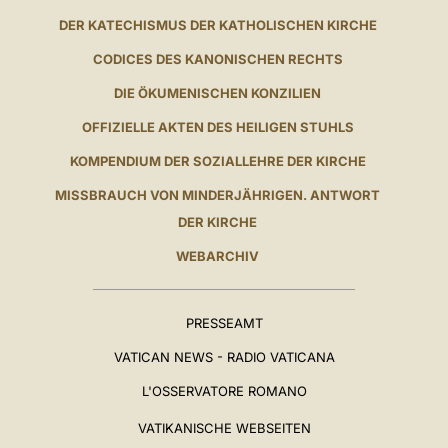
DER KATECHISMUS DER KATHOLISCHEN KIRCHE
CODICES DES KANONISCHEN RECHTS
DIE ÖKUMENISCHEN KONZILIEN
OFFIZIELLE AKTEN DES HEILIGEN STUHLS
KOMPENDIUM DER SOZIALLEHRE DER KIRCHE
MISSBRAUCH VON MINDERJÄHRIGEN. ANTWORT
DER KIRCHE
WEBARCHIV
PRESSEAMT
VATICAN NEWS - RADIO VATICANA
L'OSSERVATORE ROMANO
VATIKANISCHE WEBSEITEN