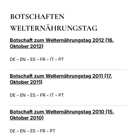
LATINE
BOTSCHAFTEN
WELTERNÄHRUNGSTAG
Botschaft zum Welternährungstag 2012 (16.
Oktober 2012)
-
-
-
-
-
DE
EN
ES
FR
IT
PT
Botschaft zum Welternährungstag 2011 (17.
Oktober 2011)
-
-
-
-
-
DE
EN
ES
FR
IT
PT
Botschaft zum Welternährungstag 2010 (15.
Oktober 2010)
-
-
-
-
DE
EN
ES
FR
PT