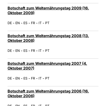
Botschaft zum Welternährungstag 2009 (16.
Oktober 2009)
-
-
-
-
-
DE
EN
ES
FR
IT
PT
Botschaft zum Welternährungstag 2008 (13.
Oktober 2008)
-
-
-
-
-
DE
EN
ES
FR
IT
PT
Botschaft zum Welternährungstag 2007 (4.
Oktober 2007)
-
-
-
-
-
DE
EN
ES
FR
IT
PT
Botschaft zum Welternährungstag 2006 (16.
Oktober 2006)
-
-
-
-
-
DE
EN
ES
FR
IT
PT