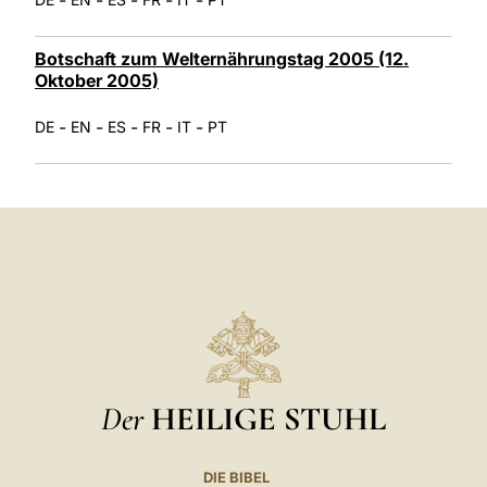
Botschaft zum Welternährungstag 2005 (12.
Oktober 2005)
-
-
-
-
-
DE
EN
ES
FR
IT
PT
Der
HEILIGE STUHL
DIE BIBEL