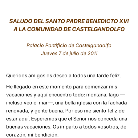
LATINE
SALUDO DEL SANTO PADRE BENEDICTO XVI
A LA COMUNIDAD DE CASTELGANDOLFO
Palacio Pontificio de Castelgandolfo
Jueves 7 de julio de 2011
Queridos amigos os deseo a todos una tarde feliz.
He llegado en este momento para comenzar mis
vacaciones y aquí encuentro todo: montaña, lago —
incluso veo el mar—, una bella iglesia con la fachada
renovada, y gente buena. Por eso me siento feliz de
estar aquí. Esperemos que el Señor nos conceda una
buenas vacaciones. Os imparto a todos vosotros, de
corazón, mi bendición.