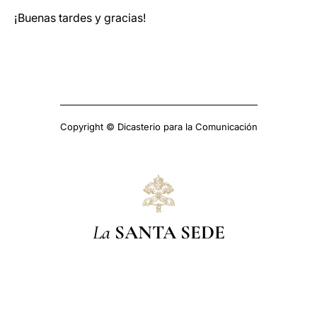
¡Buenas tardes y gracias!
Copyright © Dicasterio para la Comunicación
La
SANTA SEDE