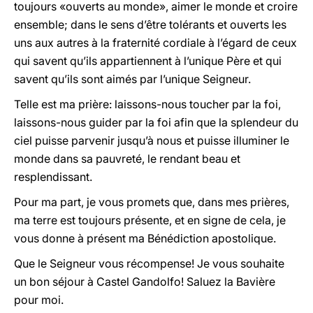
toujours «ouverts au monde», aimer le monde et croire
ensemble; dans le sens d’être tolérants et ouverts les
uns aux autres à la fraternité cordiale à l’égard de ceux
qui savent qu’ils appartiennent à l’unique Père et qui
savent qu’ils sont aimés par l’unique Seigneur.
Telle est ma prière: laissons-nous toucher par la foi,
laissons-nous guider par la foi afin que la splendeur du
ciel puisse parvenir jusqu’à nous et puisse illuminer le
monde dans sa pauvreté, le rendant beau et
resplendissant.
Pour ma part, je vous promets que, dans mes prières,
ma terre est toujours présente, et en signe de cela, je
vous donne à présent ma Bénédiction apostolique.
Que le Seigneur vous récompense! Je vous souhaite
un bon séjour à Castel Gandolfo! Saluez la Bavière
pour moi.