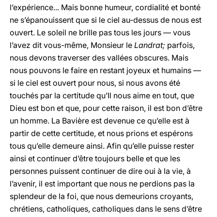
l’expérience... Mais bonne humeur, cordialité et bonté
ne s’épanouissent que si le ciel au-dessus de nous est
ouvert. Le soleil ne brille pas tous les jours — vous
l’avez dit vous-même, Monsieur le
Landrat;
parfois,
nous devons traverser des vallées obscures. Mais
nous pouvons le faire en restant joyeux et humains —
si le ciel est ouvert pour nous, si nous avons été
touchés par la certitude qu’Il nous aime en tout, que
Dieu est bon et que, pour cette raison, il est bon d’être
un homme. La Bavière est devenue ce qu’elle est à
partir de cette certitude, et nous prions et espérons
tous qu’elle demeure ainsi. Afin qu’elle puisse rester
ainsi et continuer d’être toujours belle et que les
personnes puissent continuer de dire oui à la vie, à
l’avenir, il est important que nous ne perdions pas la
splendeur de la foi, que nous demeurions croyants,
chrétiens, catholiques, catholiques dans le sens d’être