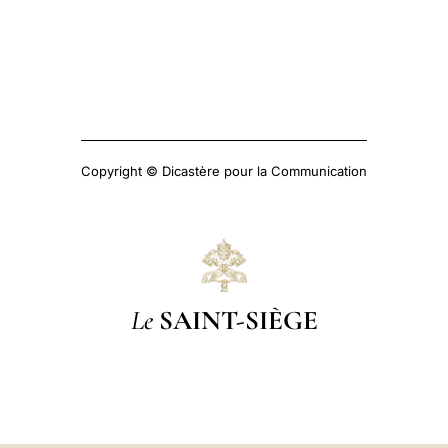
Copyright © Dicastère pour la Communication
Le
SAINT-SIÈGE