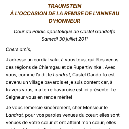
TRAUNSTEIN
LATINE
À L'OCCASION DE LA REMISE DE L'ANNEAU
D'HONNEUR
Cour du Palais apostolique de Castel Gandolfo
Samedi 30 juillet 2011
Chers amis,
J’adresse un cordial salut à vous tous, qui êtes venus
des régions de Chiemgau et de Rupertiwinkel. Avec
vous, comme l’a dit le
Landrat
, Castel Gandolfo est
devenu un village bavarois et je suis content car, à
travers vous, ma terre bavaroise est ici présente. Le
Seigneur vous en rende mérite!
Je vous remercie sincèrement, cher Monsieur le
Landrat,
pour vos paroles venues du cœur: elles sont
venues de votre cœur et ont atteint mon cœur; elles