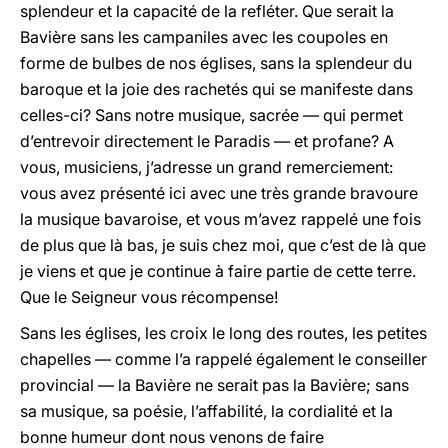
splendeur et la capacité de la refléter. Que serait la
Bavière sans les campaniles avec les coupoles en
forme de bulbes de nos églises, sans la splendeur du
baroque et la joie des rachetés qui se manifeste dans
celles-ci? Sans notre musique, sacrée — qui permet
d’entrevoir directement le Paradis — et profane? A
vous, musiciens, j’adresse un grand remerciement:
vous avez présenté ici avec une très grande bravoure
la musique bavaroise, et vous m’avez rappelé une fois
de plus que là bas, je suis chez moi, que c’est de là que
je viens et que je continue à faire partie de cette terre.
Que le Seigneur vous récompense!
Sans les églises, les croix le long des routes, les petites
chapelles — comme l’a rappelé également le conseiller
provincial — la Bavière ne serait pas la Bavière; sans
sa musique, sa poésie, l’affabilité, la cordialité et la
bonne humeur dont nous venons de faire