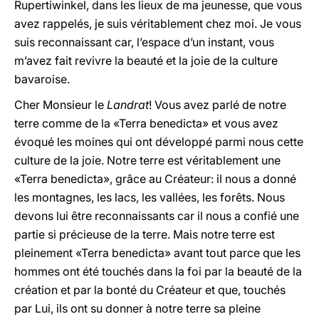
Rupertiwinkel, dans les lieux de ma jeunesse, que vous
avez rappelés, je suis véritablement chez moi. Je vous
suis reconnaissant car, l’espace d’un instant, vous
m’avez fait revivre la beauté et la joie de la culture
bavaroise.
Cher Monsieur le
Landrat
! Vous avez parlé de notre
terre comme de la «Terra benedicta» et vous avez
évoqué les moines qui ont développé parmi nous cette
culture de la joie. Notre terre est véritablement une
«Terra benedicta», grâce au Créateur: il nous a donné
les montagnes, les lacs, les vallées, les forêts. Nous
devons lui être reconnaissants car il nous a confié une
partie si précieuse de la terre. Mais notre terre est
pleinement «Terra benedicta» avant tout parce que les
hommes ont été touchés dans la foi par la beauté de la
création et par la bonté du Créateur et que, touchés
par Lui, ils ont su donner à notre terre sa pleine