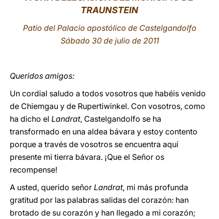
TRAUNSTEIN
LATINE
Patio del Palacio apostólico de Castelgandolfo
Sábado 30 de julio de 2011
Queridos amigos:
Un cordial saludo a todos vosotros que habéis venido
de Chiemgau y de Rupertiwinkel. Con vosotros, como
ha dicho el
Landrat
, Castelgandolfo se ha
transformado en una aldea bávara y estoy contento
porque a través de vosotros se encuentra aquí
presente mi tierra bávara. ¡Que el Señor os
recompense!
A usted, querido señor
Landrat
, mi más profunda
gratitud por las palabras salidas del corazón: han
brotado de su corazón y han llegado a mi corazón;