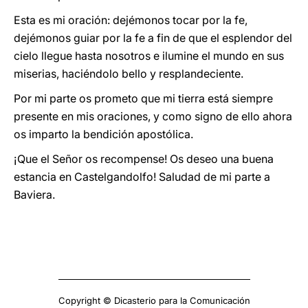
Esta es mi oración: dejémonos tocar por la fe,
dejémonos guiar por la fe a fin de que el esplendor del
cielo llegue hasta nosotros e ilumine el mundo en sus
miserias, haciéndolo bello y resplandeciente.
Por mi parte os prometo que mi tierra está siempre
presente en mis oraciones, y como signo de ello ahora
os imparto la bendición apostólica.
¡Que el Señor os recompense! Os deseo una buena
estancia en Castelgandolfo! Saludad de mi parte a
Baviera.
Copyright © Dicasterio para la Comunicación