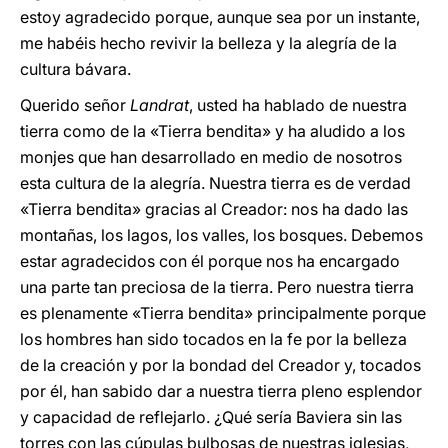
estoy agradecido porque, aunque sea por un instante,
me habéis hecho revivir la belleza y la alegría de la
cultura bávara.
Querido señor
Landrat
, usted ha hablado de nuestra
tierra como de la «Tierra bendita» y ha aludido a los
monjes que han desarrollado en medio de nosotros
esta cultura de la alegría. Nuestra tierra es de verdad
«Tierra bendita» gracias al Creador: nos ha dado las
montañas, los lagos, los valles, los bosques. Debemos
estar agradecidos con él porque nos ha encargado
una parte tan preciosa de la tierra. Pero nuestra tierra
es plenamente «Tierra bendita» principalmente porque
los hombres han sido tocados en la fe por la belleza
de la creación y por la bondad del Creador y, tocados
por él, han sabido dar a nuestra tierra pleno esplendor
y capacidad de reflejarlo. ¿Qué sería Baviera sin las
torres con las cúpulas bulbosas de nuestras iglesias,