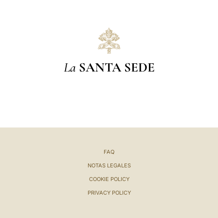
La
SANTA SEDE
FAQ
NOTAS LEGALES
COOKIE POLICY
PRIVACY POLICY