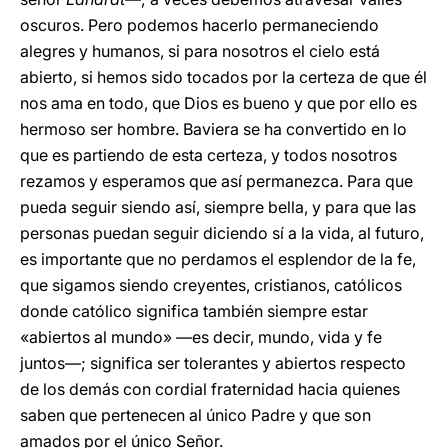
oscuros. Pero podemos hacerlo permaneciendo
alegres y humanos, si para nosotros el cielo está
abierto, si hemos sido tocados por la certeza de que él
nos ama en todo, que Dios es bueno y que por ello es
hermoso ser hombre. Baviera se ha convertido en lo
que es partiendo de esta certeza, y todos nosotros
rezamos y esperamos que así permanezca. Para que
pueda seguir siendo así, siempre bella, y para que las
personas puedan seguir diciendo sí a la vida, al futuro,
es importante que no perdamos el esplendor de la fe,
que sigamos siendo creyentes, cristianos, católicos
donde católico significa también siempre estar
«abiertos al mundo» —es decir, mundo, vida y fe
juntos—; significa ser tolerantes y abiertos respecto
de los demás con cordial fraternidad hacia quienes
saben que pertenecen al único Padre y que son
amados por el único Señor.