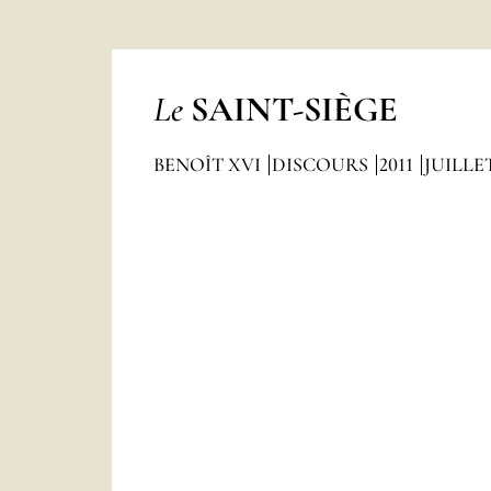
Le
SAINT-SIÈGE
BENOÎT XVI
DISCOURS
2011
JUILLE