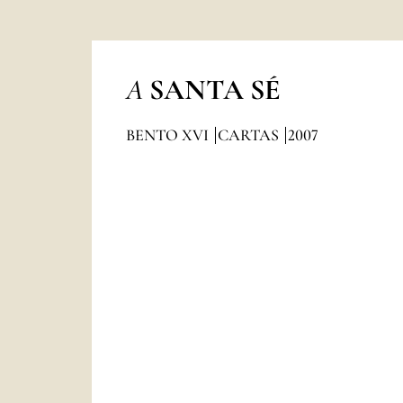
A
SANTA SÉ
BENTO XVI
CARTAS
2007