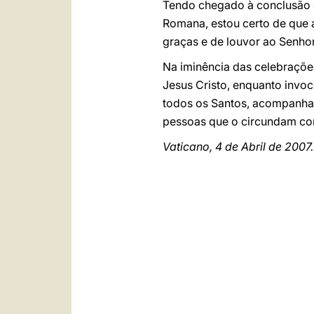
Tendo chegado à conclusão o
Romana, estou certo de que 
graças e de louvor ao Senhor
Na iminência das celebraçõe
Jesus Cristo, enquanto inv
todos os Santos, acompanha
pessoas que o circundam com
Vaticano, 4 de Abril de 2007.