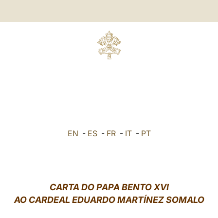
EN
-
ES
-
FR
-
IT
-
PT
CARTA DO PAPA BENTO XVI
AO CARDEAL EDUARDO MARTÍNEZ SOMALO