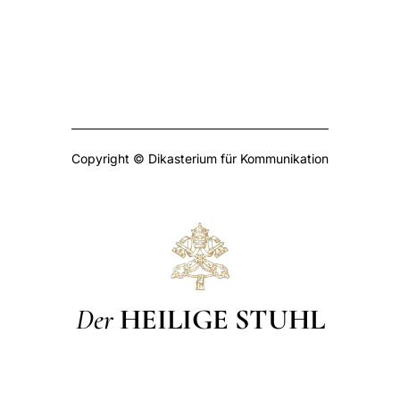
Copyright © Dikasterium für Kommunikation
Der
HEILIGE STUHL