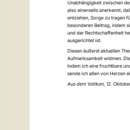
Unabhängigkeit zwischen dem
also einerseits anerkennt, da
entziehen, Sorge zu tragen fü
besonderen Beitrag, indem si
und der Rechtschaffenheit he
ausgerichtet ist.
Diesen äußerst aktuellen The
Aufmerksamkeit widmen. Diej
Indem ich eine fruchtbare un
sende ich allen von Herzen 
Aus dem Vatikan, 12. Oktobe