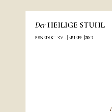
Der
HEILIGE STUHL
BENEDIKT XVI.
BRIEFE
2007