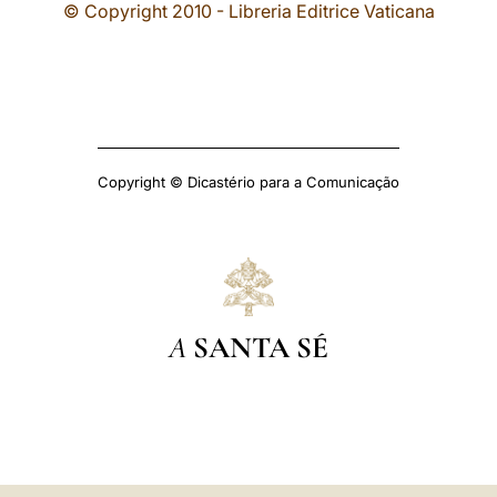
© Copyright 2010 - Libreria Editrice Vaticana
Copyright © Dicastério para a Comunicação
A
SANTA SÉ