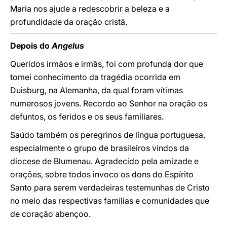
Maria nos ajude a redescobrir a beleza e a
profundidade da oração cristã.
Depois do
Angelus
Queridos irmãos e irmãs, foi com profunda dor que
tomei conhecimento da tragédia ocorrida em
Duisburg, na Alemanha, da qual foram vítimas
numerosos jovens. Recordo ao Senhor na oração os
defuntos, os feridos e os seus familiares.
Saúdo também os peregrinos de língua portuguesa,
especialmente o grupo de brasileiros vindos da
diocese de Blumenau. Agradecido pela amizade e
orações, sobre todos invoco os dons do Espírito
Santo para serem verdadeiras testemunhas de Cristo
no meio das respectivas famílias e comunidades que
de coração abençoo.