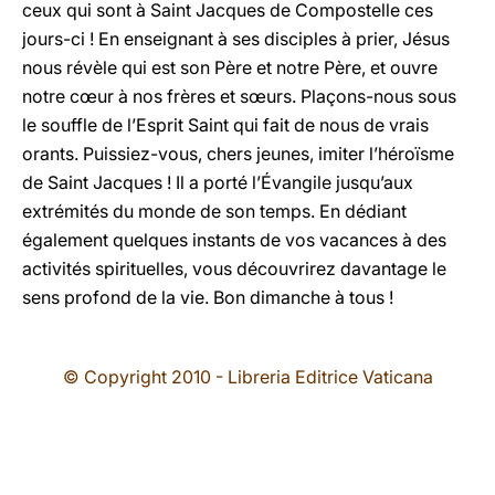
ceux qui sont à Saint Jacques de Compostelle ces
jours-ci ! En enseignant à ses disciples à prier, Jésus
nous révèle qui est son Père et notre Père, et ouvre
notre cœur à nos frères et sœurs. Plaçons-nous sous
le souffle de l’Esprit Saint qui fait de nous de vrais
orants. Puissiez-vous, chers jeunes, imiter l’héroïsme
de Saint Jacques ! Il a porté l’Évangile jusqu’aux
extrémités du monde de son temps. En dédiant
également quelques instants de vos vacances à des
activités spirituelles, vous découvrirez davantage le
sens profond de la vie. Bon dimanche à tous !
© Copyright 2010 - Libreria Editrice Vaticana