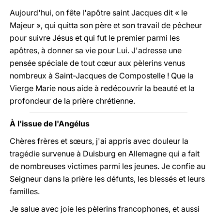
Aujourd'hui, on fête l'apôtre saint Jacques dit « le
Majeur », qui quitta son père et son travail de pêcheur
pour suivre Jésus et qui fut le premier parmi les
apôtres, à donner sa vie pour Lui. J'adresse une
pensée spéciale de tout cœur aux pèlerins venus
nombreux à Saint-Jacques de Compostelle ! Que la
Vierge Marie nous aide à redécouvrir la beauté et la
profondeur de la prière chrétienne.
À l'issue de l'Angélus
Chères frères et sœurs, j'ai appris avec douleur la
tragédie survenue à Duisburg en Allemagne qui a fait
de nombreuses victimes parmi les jeunes. Je confie au
Seigneur dans la prière les défunts, les blessés et leurs
familles.
Je salue avec joie les pèlerins francophones, et aussi