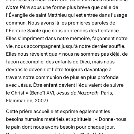
Notre Père
sous une forme plus brève que celle de
l'Évangile de saint Matthieu qui est entrée dans l'usage
commun. Nous avons là les premières paroles de
l'Écriture Sainte que nous apprenons dès l'enfance.
Elles s'impriment dans notre mémoire, façonnent notre
vie, nous accompagnent jusqu'à notre dernier souffle.
Elles nous révèlent que « nous ne sommes pas déjà, de
façon accomplie, des enfants de Dieu, mais nous
devons le devenir et l'être toujours davantage à
travers notre communion de plus en plus profonde
avec Jésus. Être enfant devient l'équivalent de suivre
le Christ » (Benoît XVI,
Jésus de Nazareth
, Paris,
Flammarion, 2007).
Cette prière accueille et exprime également les
besoins humains matériels et spirituels : « Donne-nous
le pain dont nous avons besoin pour chaque jour.