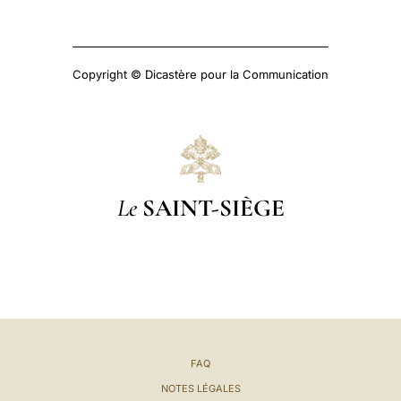
Copyright © Dicastère pour la Communication
Le
SAINT-SIÈGE
FAQ
NOTES LÉGALES