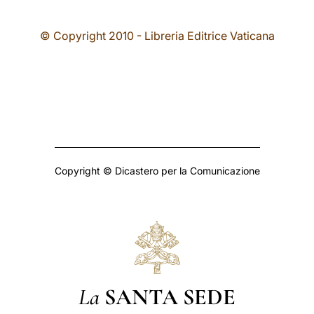
© Copyright 2010 - Libreria Editrice Vaticana
Copyright © Dicastero per la Comunicazione
La
SANTA SEDE