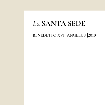
La
SANTA SEDE
BENEDETTO XVI
ANGELUS
2010