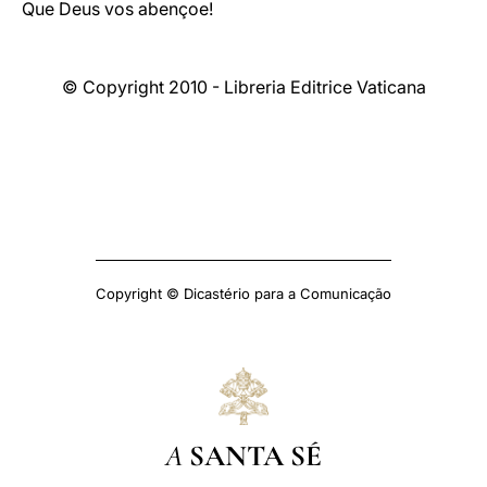
Que Deus vos abençoe!
© Copyright 2010 - Libreria Editrice Vaticana
Copyright © Dicastério para a Comunicação
A
SANTA SÉ