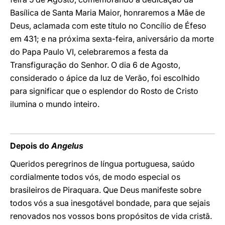
Basílica de Santa Maria Maior, honraremos a Mãe de
Deus, aclamada com este título no Concílio de Éfeso
em 431; e na próxima sexta-feira, aniversário da morte
do Papa Paulo VI, celebraremos a festa da
Transfiguração do Senhor. O dia 6 de Agosto,
considerado o ápice da luz de Verão, foi escolhido
para significar que o esplendor do Rosto de Cristo
ilumina o mundo inteiro.
Depois do
Angelus
Queridos peregrinos de língua portuguesa, saúdo
cordialmente todos vós, de modo especial os
brasileiros de Piraquara. Que Deus manifeste sobre
todos vós a sua inesgotável bondade, para que sejais
renovados nos vossos bons propósitos de vida cristã.