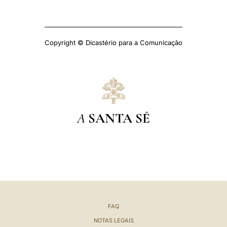
Copyright © Dicastério para a Comunicação
A
SANTA SÉ
FAQ
NOTAS LEGAIS