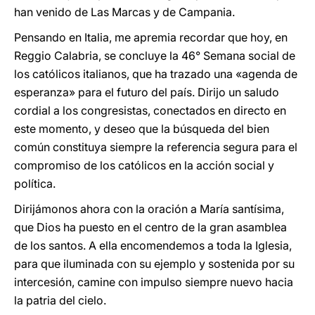
han venido de Las Marcas y de Campania.
Pensando en Italia, me apremia recordar que hoy, en
Reggio Calabria, se concluye la 46° Semana social de
los católicos italianos, que ha trazado una «agenda de
esperanza» para el futuro del país. Dirijo un saludo
cordial a los congresistas, conectados en directo en
este momento, y deseo que la búsqueda del bien
común constituya siempre la referencia segura para el
compromiso de los católicos en la acción social y
política.
Dirijámonos ahora con la oración a María santísima,
que Dios ha puesto en el centro de la gran asamblea
de los santos. A ella encomendemos a toda la Iglesia,
para que iluminada con su ejemplo y sostenida por su
intercesión, camine con impulso siempre nuevo hacia
la patria del cielo.