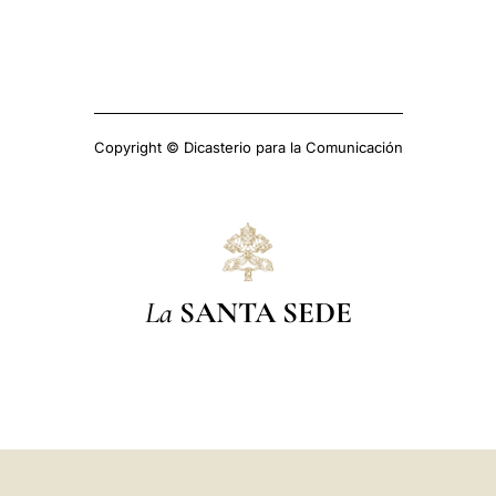
Copyright © Dicasterio para la Comunicación
La
SANTA SEDE