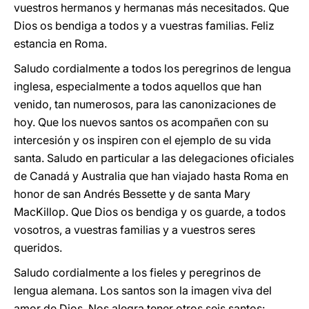
vuestros hermanos y hermanas más necesitados. Que
Dios os bendiga a todos y a vuestras familias. Feliz
estancia en Roma.
Saludo cordialmente a todos los peregrinos de lengua
inglesa, especialmente a todos aquellos que han
venido, tan numerosos, para las canonizaciones de
hoy. Que los nuevos santos os acompañen con su
intercesión y os inspiren con el ejemplo de su vida
santa. Saludo en particular a las delegaciones oficiales
de Canadá y Australia que han viajado hasta Roma en
honor de san Andrés Bessette y de santa Mary
MacKillop. Que Dios os bendiga y os guarde, a todos
vosotros, a vuestras familias y a vuestros seres
queridos.
Saludo cordialmente a los fieles y peregrinos de
lengua alemana. Los santos son la imagen viva del
amor de Dios. Nos alegra tener otros seis santos: