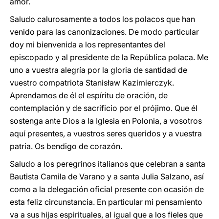
amor.
Saludo calurosamente a todos los polacos que han
venido para las canonizaciones. De modo particular
doy mi bienvenida a los representantes del
episcopado y al presidente de la República polaca. Me
uno a vuestra alegría por la gloria de santidad de
vuestro compatriota Stanisław Kazimierczyk.
Aprendamos de él el espíritu de oración, de
contemplación y de sacrificio por el prójimo. Que él
sostenga ante Dios a la Iglesia en Polonia, a vosotros
aquí presentes, a vuestros seres queridos y a vuestra
patria. Os bendigo de corazón.
Saludo a los peregrinos italianos que celebran a santa
Bautista Camila de Varano y a santa Julia Salzano, así
como a la delegación oficial presente con ocasión de
esta feliz circunstancia. En particular mi pensamiento
va a sus hijas espirituales, al igual que a los fieles que