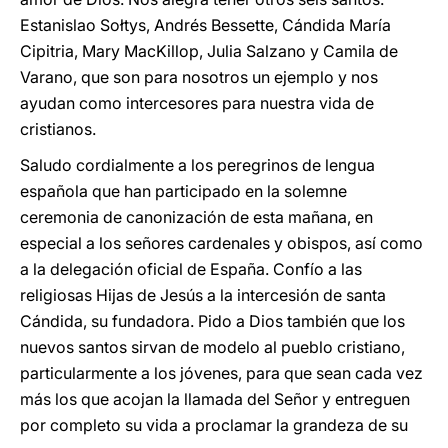
Estanislao Sołtys, Andrés Bessette, Cándida María
Cipitria, Mary MacKillop, Julia Salzano y Camila de
Varano, que son para nosotros un ejemplo y nos
ayudan como intercesores para nuestra vida de
cristianos.
Saludo cordialmente a los peregrinos de lengua
española que han participado en la solemne
ceremonia de canonización de esta mañana, en
especial a los señores cardenales y obispos, así como
a la delegación oficial de España. Confío a las
religiosas Hijas de Jesús a la intercesión de santa
Cándida, su fundadora. Pido a Dios también que los
nuevos santos sirvan de modelo al pueblo cristiano,
particularmente a los jóvenes, para que sean cada vez
más los que acojan la llamada del Señor y entreguen
por completo su vida a proclamar la grandeza de su