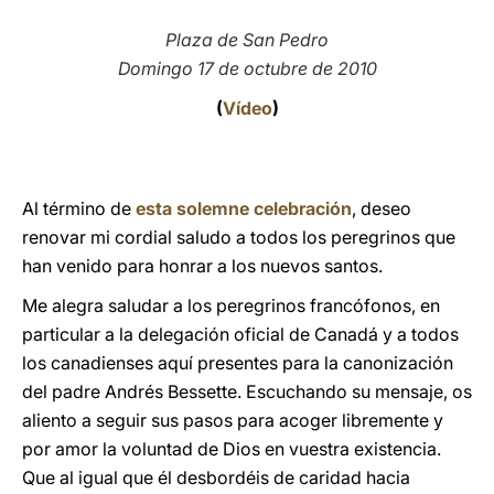
LATINE
Plaza de San Pedro
Domingo 17 de octubre de 2010
(
Vídeo
)
Al término de
esta solemne celebración
, deseo
renovar mi cordial saludo a todos los peregrinos que
han venido para honrar a los nuevos santos.
Me alegra saludar a los peregrinos francófonos, en
particular a la delegación oficial de Canadá y a todos
los canadienses aquí presentes para la canonización
del padre Andrés Bessette. Escuchando su mensaje, os
aliento a seguir sus pasos para acoger libremente y
por amor la voluntad de Dios en vuestra existencia.
Que al igual que él desbordéis de caridad hacia