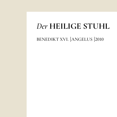
Der
HEILIGE STUHL
BENEDIKT XVI.
ANGELUS
2010