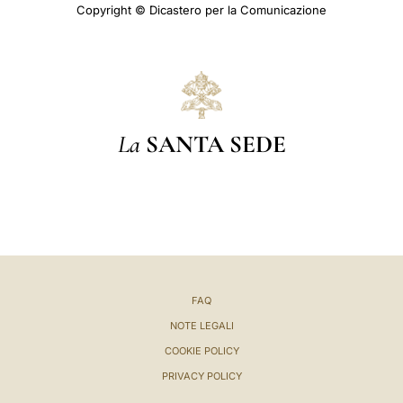
Copyright © Dicastero per la Comunicazione
La
SANTA SEDE
FAQ
NOTE LEGALI
COOKIE POLICY
PRIVACY POLICY