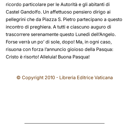
ricordo particolare per le Autorità e gli abitanti di
Castel Gandolfo. Un affettuoso pensiero dirigo ai
pellegrini che da Piazza S. Pietro partecipano a questo
incontro di preghiera. A tutti e ciascuno auguro di
trascorrere serenamente questo Lunedì dell’Angelo.
Forse verrà un po’ di sole, dopo! Ma, in ogni caso,
risuona con forza l’annuncio gioioso della Pasqua:
Cristo è risorto! Alleluia! Buona Pasqua!
© Copyright 2010 - Libreria Editrice Vaticana