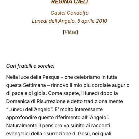
REGINA CÆLI
LATINE
Castel Gandolfo
Lunedì dell'Angelo, 5 aprile 2010
[
Video
]
Cari fratelli e sorelle!
Nella luce della Pasqua – che celebriamo in tutta
questa Settimana – rinnovo il mio più cordiale augurio
di pace e di gioia. Come sapete, il lunedì dopo la
Domenica di Risurrezione è detto tradizionalmente
“Lunedì dell’Angelo”. E’ molto interessante
approfondire questo riferimento all’“Angelo”.
Naturalmente il pensiero va subito ai racconti
evangelici della risurrezione di Gesù, nei quali