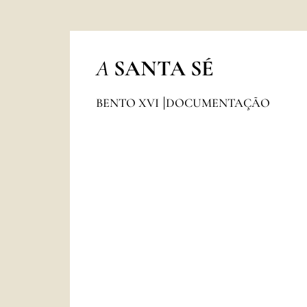
A
SANTA SÉ
BENTO XVI
DOCUMENTAÇÃO