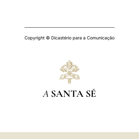
Copyright © Dicastério para a Comunicação
A
SANTA SÉ