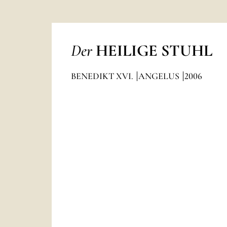
Der
HEILIGE STUHL
BENEDIKT XVI.
ANGELUS
2006