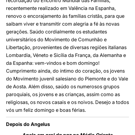
recordação do Encontro Mundial das Famílias,
recentemente realizado em Valência na Espanha,
renovo o encorajamento às famílias cristãs, para que
saibam viver e transmitir com alegria a fé às novas
gerações. Saúdo cordialmente os estudantes
universitários do Movimento de Comunhão e
Libertação, provenientes de diversas regiões italianas
Lombardia, Véneto e Sicília da França, da Alemanha e
da Espanha: vem-vindos e bom domingo!
Cumprimento ainda, do íntimo do coração, os jovens
do Movimento juvenil salesiano do Piemonte e do Vale
de Aosta. Além disso, saúdo os numerosos grupos
paroquiais, os jovens e as crianças, assim como as
religiosas, os novos casais e os noivos. Desejo a todos
vós um feliz domingo e boas férias.
Depois do Angelus