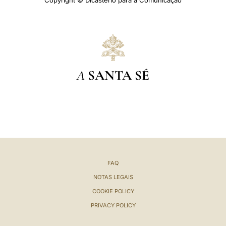
Copyright © Dicastério para a Comunicação
A
SANTA SÉ
FAQ
NOTAS LEGAIS
COOKIE POLICY
PRIVACY POLICY