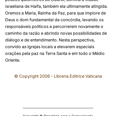
israeliana de Haifa, também ela ultimamente atingida.
Oremos a Maria, Rainha da Paz, para que implore de
Deus o dom fundamental da concórdia, levando os
responsáveis políticos a percorrerem novamente o
caminho da razão e abrindo novas possibilidades de
diálogo e de entendimento. Nesta perspectiva,
convido as Igrejas locais a elevarem especiais
orações pela paz na Terra Santa e em todo o Médio
Oriente.
© Copyright 2006 - Libreria Editrice Vaticana