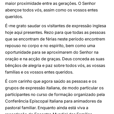
maior proximidade entre as gerações. O Senhor
abençoe todos vós, assim como os vossos entes
queridos.
É-me grato saudar os visitantes de expressão inglesa
hoje aqui presentes. Rezo para que todas as pessoas
que se encontram de férias neste período encontrem
repouso no corpo e no espírito, bem como uma
oportunidade para se aproximarem do Senhor na
oração e na acção de graças. Deus conceda as suas
bênçãos de alegria e paz sobre todos vós, as vossas
famílias e os vossos entes queridos.
É com carinho que agora saúdo as pessoas e os
grupos de expressão italiana, de modo particular os
participantes no curso de formação organizado pela
Conferência Episcopal Italiana para animadores da
pastoral familiar. Enquanto ainda está viva a