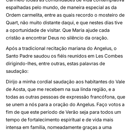
espalhadas pelo mundo, de maneira especial as da
Ordem carmelita, entre as quais recordo o mosteiro de
Quart, não muito distante daqui, e que nestes dias tive
a oportunidade de visitar. Que Maria ajude cada
cristão a encontrar Deus no silêncio da oração.
Após a tradicional recitação mariana do Angelus, o
Santo Padre saudou os fiéis reunidos em Les Combes
dirigindo-lhes, entre outras, estas palavras de
saudação:
Dirijo a minha cordial saudação aos habitantes do Vale
de Aosta, que me recebem na sua linda região, e a
todas as outras pessoas de expressão francófona, que
se unem a nós para a oração do Angelus. Faço votos a
fim de que este período de Verão seja para todos um
tempo de fortalecimento espiritual e de vida mais
intensa em família, nomeadamente graças a uma