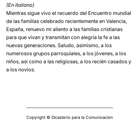
(En italiano)
Mientras sigue vivo el recuerdo del Encuentro mundial
de las familias celebrado recientemente en Valencia,
España, renuevo mi aliento a las familias cristianas
para que vivan y transmitan con alegría la fe a las
nuevas generaciones. Saludo, asimismo, a los
numerosos grupos parroquiales, a los jóvenes, a los
niños, así como a las religiosas, a los recién casados y
a los novios.
Copyright © Dicasterio para la Comunicación