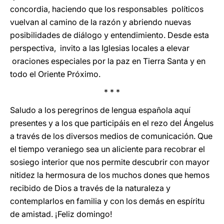
concordia, haciendo que los responsables políticos
vuelvan al camino de la razón y abriendo nuevas
posibilidades de diálogo y entendimiento. Desde esta
perspectiva, invito a las Iglesias locales a elevar
oraciones especiales por la paz en Tierra Santa y en
todo el Oriente Próximo.
* * *
Saludo a los peregrinos de lengua española aquí
presentes y a los que participáis en el rezo del Ángelus
a través de los diversos medios de comunicación. Que
el tiempo veraniego sea un aliciente para recobrar el
sosiego interior que nos permite descubrir con mayor
nitidez la hermosura de los muchos dones que hemos
recibido de Dios a través de la naturaleza y
contemplarlos en familia y con los demás en espíritu
de amistad. ¡Feliz domingo!