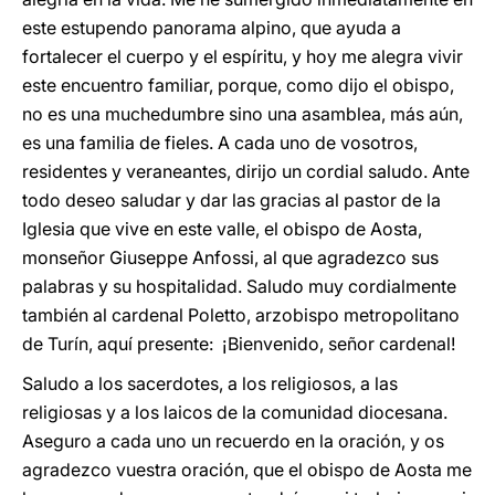
este estupendo panorama alpino, que ayuda a
fortalecer el cuerpo y el espíritu, y hoy me alegra vivir
este encuentro familiar, porque, como dijo el obispo,
no es una muchedumbre sino una asamblea, más aún,
es una familia de fieles. A cada uno de vosotros,
residentes y veraneantes, dirijo un cordial saludo. Ante
todo deseo saludar y dar las gracias al pastor de la
Iglesia que vive en este valle, el obispo de Aosta,
monseñor Giuseppe Anfossi, al que agradezco sus
palabras y su hospitalidad. Saludo muy cordialmente
también al cardenal Poletto, arzobispo metropolitano
de Turín, aquí presente: ¡Bienvenido, señor cardenal!
Saludo a los sacerdotes, a los religiosos, a las
religiosas y a los laicos de la comunidad diocesana.
Aseguro a cada uno un recuerdo en la oración, y os
agradezco vuestra oración, que el obispo de Aosta me