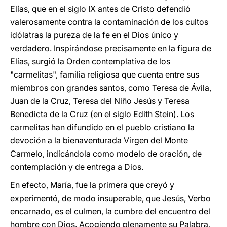
Elías, que en el siglo IX antes de Cristo defendió
valerosamente contra la contaminación de los cultos
idólatras la pureza de la fe en el Dios único y
verdadero. Inspirándose precisamente en la figura de
Elías, surgió la Orden contemplativa de los
"carmelitas", familia religiosa que cuenta entre sus
miembros con grandes santos, como Teresa de Ávila,
Juan de la Cruz, Teresa del Niño Jesús y Teresa
Benedicta de la Cruz (en el siglo Edith Stein). Los
carmelitas han difundido en el pueblo cristiano la
devoción a la bienaventurada Virgen del Monte
Carmelo, indicándola como modelo de oración, de
contemplación y de entrega a Dios.
En efecto, María, fue la primera que creyó y
experimentó, de modo insuperable, que Jesús, Verbo
encarnado, es el culmen, la cumbre del encuentro del
hombre con Dios. Acogiendo plenamente su Palabra,