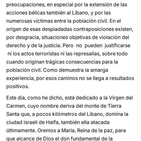
preocupaciones, en especial por la extensión de las
acciones bélicas también al Líbano, y por las
numerosas víctimas entre la población civil. En el
origen de esas despiadadas contraposiciones existen,
por desgracia, situaciones objetivas de violación del
derecho y de la justicia. Pero no pueden justificarse
ni los actos terroristas ni las represalias, sobre todo
cuando originan trágicas consecuencias para la
población civil. Como demuestra la amarga
experiencia, por esos caminos no se llega a resultados
positivos.
Este día, como he dicho, está dedicado a la Virgen del
Carmen, cuyo nombre deriva del monte de Tierra
Santa que, a pocos kilómetros del Líbano, domina la
ciudad israelí de Haifa, también ella atacada
últimamente. Oremos a María, Reina de la paz, para
que alcance de Dios el don fundamental de la