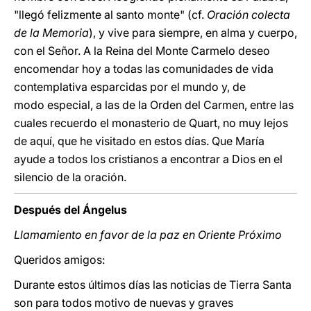
"llegó felizmente al santo monte" (cf.
Oración colecta
de la Memoria
), y vive para siempre, en alma y cuerpo,
con el Señor. A la Reina del Monte Carmelo deseo
encomendar hoy a todas las comunidades de vida
contemplativa esparcidas por el mundo y, de
modo especial, a las de la Orden del Carmen, entre las
cuales recuerdo el monasterio de Quart, no muy lejos
de aquí, que he visitado en estos días. Que María
ayude a todos los cristianos a encontrar a Dios en el
silencio de la oración.
Después del Ángelus
Llamamiento en favor de la paz en Oriente Próximo
Queridos amigos:
Durante estos últimos días las noticias de Tierra Santa
son para todos motivo de nuevas y graves