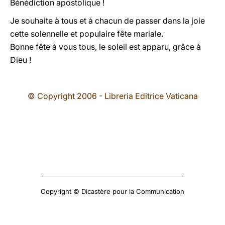
Bénédiction apostolique !
Je souhaite à tous et à chacun de passer dans la joie
cette solennelle et populaire fête mariale.
Bonne fête à vous tous, le soleil est apparu, grâce à
Dieu !
© Copyright 2006 - Libreria Editrice Vaticana
Copyright © Dicastère pour la Communication