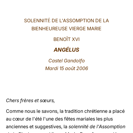
LATINE
SOLENNIT
DE L'ASSOMPTION DE LA
É
BIENHEUREUSE VIERGE MARIE
BENOÎT XVI
ANGÉLUS
Castel Gandolfo
Mardi 15 août 2006
Chers frères et sœurs,
Comme nous le savons, la tradition chrétienne a placé
au cœur de l'été l'une des fêtes mariales les plus
anciennes et suggestives, la
solennité de l'Assomption