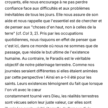
croyants, elle nous encourage à ne pas perdre
confiance face aux difficultés et aux problèmes
inévitables de tous les jours. Elle nous assure de son
aide et nous rappelle que l'essentiel est de chercher et
de penser aux "choses d'en haut, non à celles de la
terre" (cf.
Col
3, 2). Pris par les occupations
quotidiennes, nous risquons en effet de penser que
c'est ici, dans ce monde où nous ne sommes que de
passage, que réside le but ultime de l'existence
humaine. Au contraire, le Paradis est le véritable
objectif de notre pèlerinage terrestre. Comme nos
journées seraient différentes si elles étaient animées
par cette perspective ! Ainsi en a-t-il été pour les
saints. Leurs existences témoignent du fait que lorsque
l'on vit avec le cœur
constamment tourné vers Dieu, les réalités terrestres
sont vécues selon leur juste valeur, car elles sont