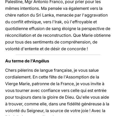
Palestine, Mgr Antonio Franco, pour prier pour les
mêmes intentions. Ma pensée va également vers la
chère nation du Sri Lanka, menacée par l'aggravation
du conflit ethnique, vers l'Irak, où l'effroyable et
quotidienne effusion de sang éloigne la perspective de
réconciliation et de reconstruction. Que Marie obtienne
pour tous des sentiments de compréhension, de
volonté d'entente et de désir de concorde !
Au terme de l'Angélus
Chers pèlerins de langue française, je vous salue
cordialement. En cette fête de l'Assomption de la
Vierge Marie, patronne de la France, je vous invite à
vous tourner avec confiance vers celle qui est entrée
pour toujours dans la gloire de Dieu. Qu'elle vous aide
à trouver, comme elle, dans une fidélité généreuse à la
volonté du Seigneur, la source de votre joie ! Avec la