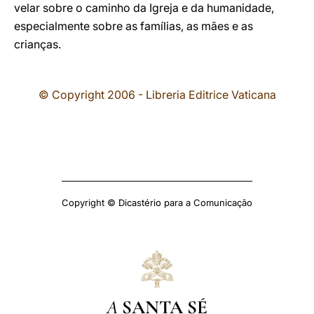
velar sobre o caminho da Igreja e da humanidade,
especialmente sobre as famílias, as mães e as
crianças.
© Copyright 2006 - Libreria Editrice Vaticana
Copyright © Dicastério para a Comunicação
A
SANTA SÉ