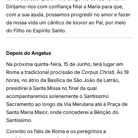
Dirijamo-nos com confiança filial a Maria para que,
com a sua ajuda, possamos progredir no amor e fazer
da nossa vida um cântico de louvor ao Pai, por meio
do Filho no Espírito Santo.
Depois do Angelus
Na próxima quinta-feira, 15 de Junho, terá lugar em
Roma a tradicional procissão de
Corpus Christi.
Às 19
horas, no átrio da Basílica de São João de Latrão,
presidirei à Santa Missa no final da qual
acompanharemos solenemente o Santíssimo
Sacramento ao longo da Via Merulana até à Praça de
Santa Maria Maior, onde concederei a Bênção do
Santíssimo.
Convido os fiéis de Roma e os peregrinos a