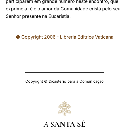
participarem em grande número neste encontro, que
exprime a fé e o amor da Comunidade cristã pelo seu
Senhor presente na Eucaristia.
© Copyright 2006 - Libreria Editrice Vaticana
Copyright © Dicastério para a Comunicação
A
SANTA SÉ