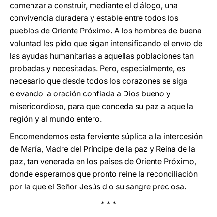
comenzar a construir, mediante el diálogo, una
convivencia duradera y estable entre todos los
pueblos de Oriente Próximo. A los hombres de buena
voluntad les pido que sigan intensificando el envío de
las ayudas humanitarias a aquellas poblaciones tan
probadas y necesitadas. Pero, especialmente, es
necesario que desde todos los corazones se siga
elevando la oración confiada a Dios bueno y
misericordioso, para que conceda su paz a aquella
región y al mundo entero.
Encomendemos esta ferviente súplica a la intercesión
de María, Madre del Príncipe de la paz y Reina de la
paz, tan venerada en los países de Oriente Próximo,
donde esperamos que pronto reine la reconciliación
por la que el Señor Jesús dio su sangre preciosa.
* * *