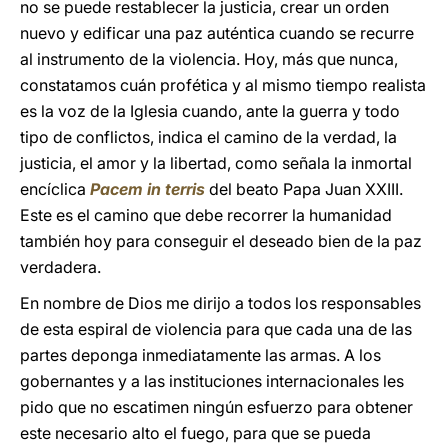
no se puede restablecer la justicia, crear un orden
nuevo y edificar una paz auténtica cuando se recurre
al instrumento de la violencia. Hoy, más que nunca,
constatamos cuán profética y al mismo tiempo realista
es la voz de la Iglesia cuando, ante la guerra y todo
tipo de conflictos, indica el camino de la verdad, la
justicia, el amor y la libertad, como señala la inmortal
encíclica
Pacem in terris
del beato Papa Juan XXIII.
Este es el camino que debe recorrer la humanidad
también hoy para conseguir el deseado bien de la paz
verdadera.
En nombre de Dios me dirijo a todos los responsables
de esta espiral de violencia para que cada una de las
partes deponga inmediatamente las armas. A los
gobernantes y a las instituciones internacionales les
pido que no escatimen ningún esfuerzo para obtener
este necesario alto el fuego, para que se pueda