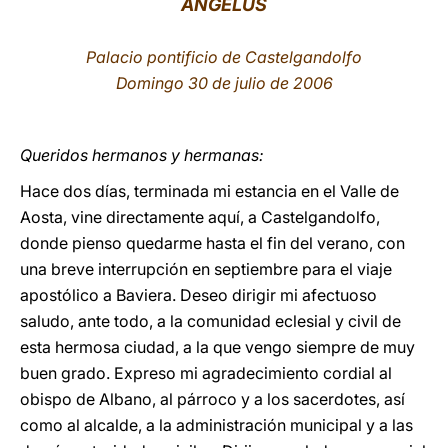
ÁNGELUS
LATINE
Palacio pontificio de Castelgandolfo
Domingo 30 de julio de 2006
Queridos hermanos y hermanas:
Hace dos días, terminada mi estancia en el Valle de
Aosta, vine directamente aquí, a Castelgandolfo,
donde pienso quedarme hasta el fin del verano, con
una breve interrupción en septiembre para el viaje
apostólico a Baviera. Deseo dirigir mi afectuoso
saludo, ante todo, a la comunidad eclesial y civil de
esta hermosa ciudad, a la que vengo siempre de muy
buen grado. Expreso mi agradecimiento cordial al
obispo de Albano, al párroco y a los sacerdotes, así
como al alcalde, a la administración municipal y a las