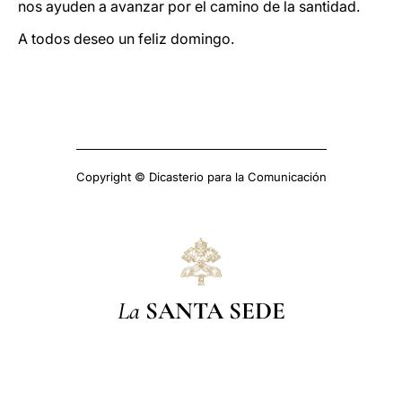
nos ayuden a avanzar por el camino de la santidad.
A todos deseo un feliz domingo.
Copyright © Dicasterio para la Comunicación
La
SANTA SEDE