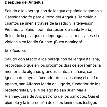
Después del Ángelus
Saludo a los peregrinos de lengua española llegados a
Castelgandolfo para el rezo del Ángelus. También a
cuantos se unen a través de la radio y la televisión.
Pidamos al Señor, por intercesión de santa María,
Reina de la paz, que se depongan las armas y cese la
violencia en Medio Oriente. ¡Buen domingo!
(En italiano)
Saludo con afecto a los peregrinos de lengua italiana,
recordando que en los próximos días celebraremos la
memoria de algunos grandes santos: mañana, san
Ignacio de Loyola, fundador de los jesuitas; el día 1 de
agosto, san Alfonso María de Ligorio, fundador de los
redentoristas; y el 4 de agosto san Juan María
Vianney, cura de Ars, patrono de los párrocos. Que el
ejemplo y la intercesión de estos luminosos testigos