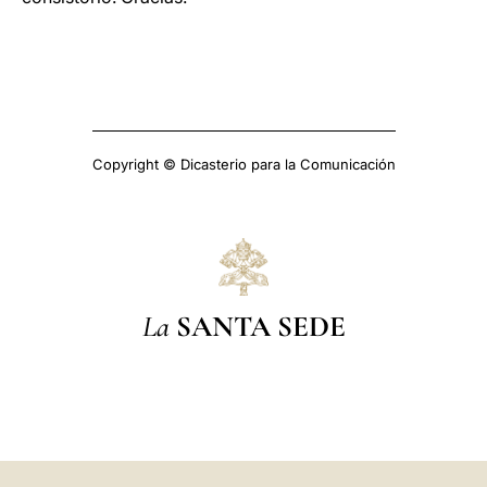
Copyright © Dicasterio para la Comunicación
La
SANTA SEDE