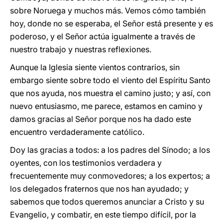
sobre Noruega y muchos más. Vemos cómo también
hoy, donde no se esperaba, el Señor está presente y es
poderoso, y el Señor actúa igualmente a través de
nuestro trabajo y nuestras reflexiones.
Aunque la Iglesia siente vientos contrarios, sin
embargo siente sobre todo el viento del Espíritu Santo
que nos ayuda, nos muestra el camino justo; y así, con
nuevo entusiasmo, me parece, estamos en camino y
damos gracias al Señor porque nos ha dado este
encuentro verdaderamente católico.
Doy las gracias a todos: a los padres del Sínodo; a los
oyentes, con los testimonios verdadera y
frecuentemente muy conmovedores; a los expertos; a
los delegados fraternos que nos han ayudado; y
sabemos que todos queremos anunciar a Cristo y su
Evangelio, y combatir, en este tiempo difícil, por la