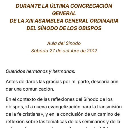
DURANTE LA ÚLTIMA CONGREGACIÓN
LATINE
GENERAL
DE LA XIII ASAMBLEA GENERAL ORDINARIA
DEL SÍNODO DE LOS OBISPOS
Aula del Sínodo
Sábado 27 de octubre de 2012
Queridos hermanos y hermanas:
Antes de daros las gracias por mi parte, desearía aún
dar una comunicación.
En el contexto de las reflexiones del Sínodo de los
obispos, «La nueva evangelización para la transmisión
de la fe cristiana», y en la conclusión de un camino de
reflexión sobre las temáticas de los seminarios y de la