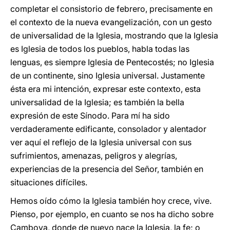
completar el consistorio de febrero, precisamente en
el contexto de la nueva evangelización, con un gesto
de universalidad de la Iglesia, mostrando que la Iglesia
es Iglesia de todos los pueblos, habla todas las
lenguas, es siempre Iglesia de Pentecostés; no Iglesia
de un continente, sino Iglesia universal. Justamente
ésta era mi intención, expresar este contexto, esta
universalidad de la Iglesia; es también la bella
expresión de este Sínodo. Para mí ha sido
verdaderamente edificante, consolador y alentador
ver aquí el reflejo de la Iglesia universal con sus
sufrimientos, amenazas, peligros y alegrías,
experiencias de la presencia del Señor, también en
situaciones difíciles.
Hemos oído cómo la Iglesia también hoy crece, vive.
Pienso, por ejemplo, en cuanto se nos ha dicho sobre
Camboya, donde de nuevo nace la Iglesia, la fe; o