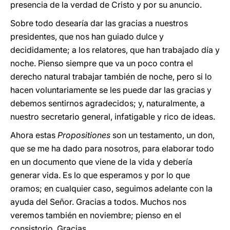
presencia de la verdad de Cristo y por su anuncio.
Sobre todo desearía dar las gracias a nuestros
presidentes, que nos han guiado dulce y
decididamente; a los relatores, que han trabajado día y
noche. Pienso siempre que va un poco contra el
derecho natural trabajar también de noche, pero si lo
hacen voluntariamente se les puede dar las gracias y
debemos sentirnos agradecidos; y, naturalmente, a
nuestro secretario general, infatigable y rico de ideas.
Ahora estas
Propositiones
son un testamento, un don,
que se me ha dado para nosotros, para elaborar todo
en un documento que viene de la vida y debería
generar vida. Es lo que esperamos y por lo que
oramos; en cualquier caso, seguimos adelante con la
ayuda del Señor. Gracias a todos. Muchos nos
veremos también en noviembre; pienso en el
consistorio. Gracias.