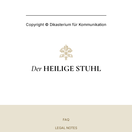
Copyright © Dikasterium für Kommunikation
Der
HEILIGE STUHL
FAQ
LEGAL NOTES