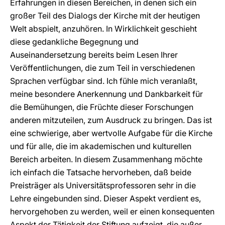
Erfahrungen in diesen Bereichen, in denen sich ein
großer Teil des Dialogs der Kirche mit der heutigen
Welt abspielt, anzuhören. In Wirklichkeit geschieht
diese gedankliche Begegnung und
Auseinandersetzung bereits beim Lesen Ihrer
Veröffentlichungen, die zum Teil in verschiedenen
Sprachen verfügbar sind. Ich fühle mich veranlaßt,
meine besondere Anerkennung und Dankbarkeit für
die Bemühungen, die Früchte dieser Forschungen
anderen mitzuteilen, zum Ausdruck zu bringen. Das ist
eine schwierige, aber wertvolle Aufgabe für die Kirche
und für alle, die im akademischen und kulturellen
Bereich arbeiten. In diesem Zusammenhang möchte
ich einfach die Tatsache hervorheben, daß beide
Preisträger als Universitätsprofessoren sehr in die
Lehre eingebunden sind. Dieser Aspekt verdient es,
hervorgehoben zu werden, weil er einen konsequenten
Aspekt der Tätigkeit der Stiftung aufzeigt, die außer