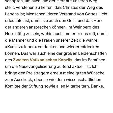
schöpfen, um allen, die der Herr auf unseren Weg
stellt, verstehen zu helfen, daß Christus der Weg des
Lebens ist; Menschen, deren Verstand von Gottes Licht
erleuchtet ist, damit sie auch den Geist und das Herz
der anderen ansprechen können. Im Weinberg des
Herrn tätig zu sein, wohin auch immer er uns ruft, damit
die Männer und die Frauen unserer Zeit die wahre
»Kunst zu leben« entdecken und wiederentdecken
können: Das war auch eine der großen Leidenschaften
des
Zweiten Vatikanischen Konzils
, das im Bemühen
um die Neuevangelisierung äußerst aktuell ist. Ich
bringe den Preisträgern erneut meine guten Wünsche
zum Ausdruck, ebenso wie dem wissenschaftlichen
Komitee der Stiftung sowie allen Mitarbeitern. Danke.