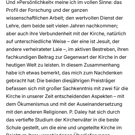
Und »Persönlichkeit« meine ich im vollen Sinne: das
Profil der Forschung und der ganzen
wissenschaftlichen Arbeit; den wertvollen Dienst der
Lehre, dem beide seit vielen Jahren nachkommen;
aber auch ihre Verbundenheit mit der Kirche, natürlich
auf unterschiedliche Weise – der eine ist Jesuit, der
andere verheirateter Laie –, im aktiven Bestreben, ihren
fachkundigen Beitrag zur Gegenwart der Kirche in der
heutigen Welt zu leisten. In diesem Zusammenhang
habe ich etwas bemerkt, das mich zum Nachdenken
gebracht hat: Die beiden diesjährigen Preisträger
befassen sich mit großer Sachkenntnis mit zwei für die
Kirche in unserer Zeit entscheidenden Aspekten – mit
dem Ökumenismus und mit der Auseinandersetzung
mit den anderen Religionen. P. Daley hat sich durch
das vertiefte Studium der Kirchenväter in die beste
Schule gestellt, um die eine und ungeteilte Kirche im