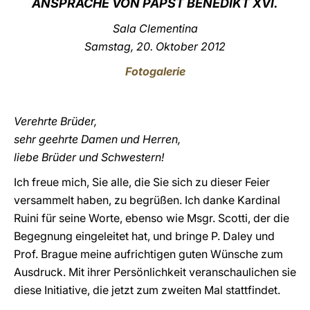
ANSPRACHE VON PAPST BENEDIKT XVI.
LATINE
Sala Clementina
Samstag, 20. Oktober 2012
Fotogalerie
Verehrte Brüder,
sehr geehrte Damen und Herren,
liebe Brüder und Schwestern!
Ich freue mich, Sie alle, die Sie sich zu dieser Feier
versammelt haben, zu begrüßen. Ich danke Kardinal
Ruini für seine Worte, ebenso wie Msgr. Scotti, der die
Begegnung eingeleitet hat, und bringe P. Daley und
Prof. Brague meine aufrichtigen guten Wünsche zum
Ausdruck. Mit ihrer Persönlichkeit veranschaulichen sie
diese Initiative, die jetzt zum zweiten Mal stattfindet.