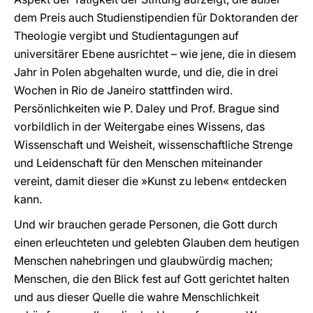
dem Preis auch Studienstipendien für Doktoranden der
Theologie vergibt und Studientagungen auf
universitärer Ebene ausrichtet – wie jene, die in diesem
Jahr in Polen abgehalten wurde, und die, die in drei
Wochen in Rio de Janeiro stattfinden wird.
Persönlichkeiten wie P. Daley und Prof. Brague sind
vorbildlich in der Weitergabe eines Wissens, das
Wissenschaft und Weisheit, wissenschaftliche Strenge
und Leidenschaft für den Menschen miteinander
vereint, damit dieser die »Kunst zu leben« entdecken
kann.
Und wir brauchen gerade Personen, die Gott durch
einen erleuchteten und gelebten Glauben dem heutigen
Menschen nahebringen und glaubwürdig machen;
Menschen, die den Blick fest auf Gott gerichtet halten
und aus dieser Quelle die wahre Menschlichkeit