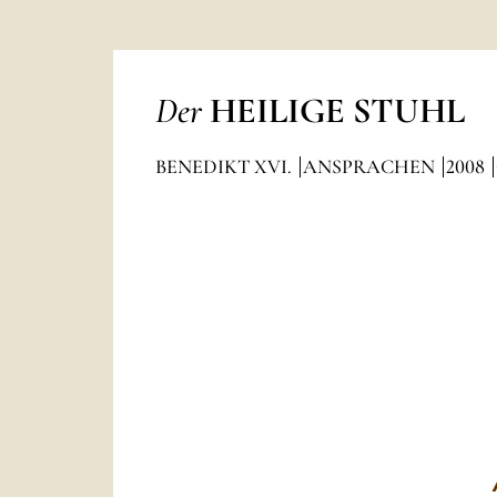
Der
HEILIGE STUHL
BENEDIKT XVI.
ANSPRACHEN
2008