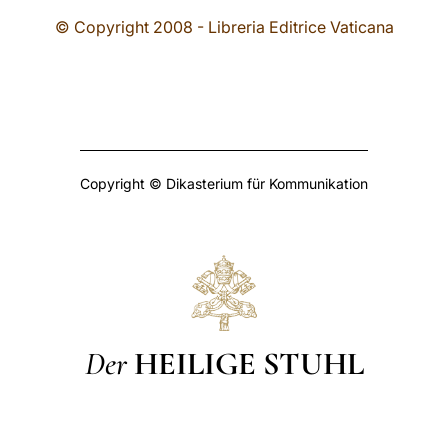
© Copyright 2008 - Libreria Editrice Vaticana
Copyright © Dikasterium für Kommunikation
Der
HEILIGE STUHL