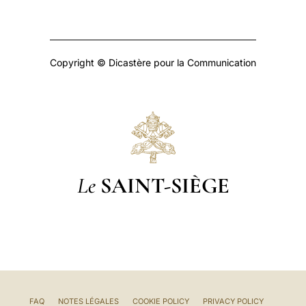
Copyright © Dicastère pour la Communication
Le
SAINT-SIÈGE
FAQ
NOTES LÉGALES
COOKIE POLICY
PRIVACY POLICY