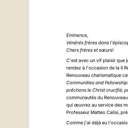
Eminence,
Vénérés frères dans l'épisco
Chers frères et sœurs!
C'est avec un vif plaisir que
rendez à l'occasion de la II
Renouveau charismatique cath
Communities and Fellowship
prêchons le Christ crucifié, 
communautés du Renouveau ch
qui œuvrez au service des mo
Professeur Matteo Calisi, pré
Comme j'ai déjà eu l'occasio