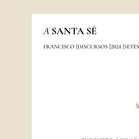
A
SANTA SÉ
FRANCISCO
DISCURSOS
2024
SETE