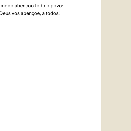
te modo abençoo todo o povo:
Deus vos abençoe, a todos!