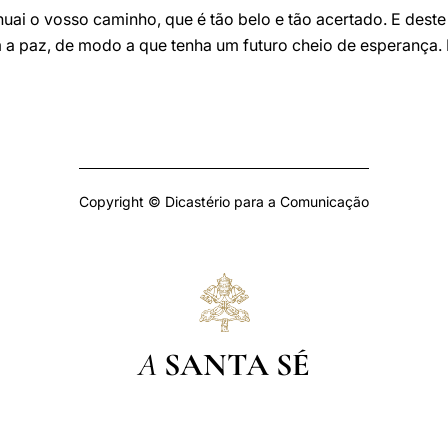
inuai o vosso caminho, que é tão belo e tão acertado. E des
a paz, de modo a que tenha um futuro cheio de esperança. 
Copyright © Dicastério para a Comunicação
A
SANTA SÉ