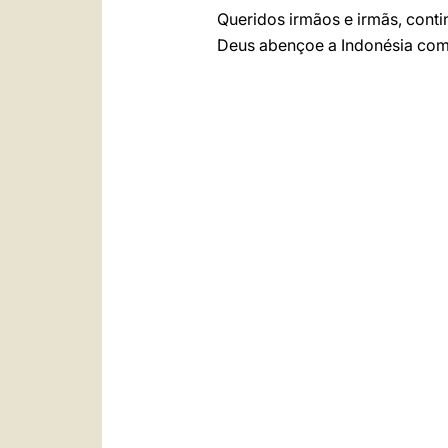
Queridos irmãos e irmãs, cont
Deus abençoe a Indonésia com 