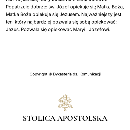
Popatrzcie dobrze: św. Józef opiekuje się Matką Bożą,
Matka Boża opiekuje się Jezusem. Najważniejszy jest
ten, który najbardziej pozwala się sobą opiekować:
Jezus. Pozwala się opiekować Maryi i Józefowi.
Copyright © Dykasteria ds. Komunikacji
STOLICA APOSTOLSKA