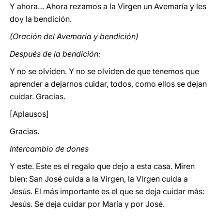
Y ahora… Ahora rezamos a la Virgen un Avemaría y les
doy la bendición.
(Oración del Avemaría y bendición)
Después de la bendición:
Y no se olviden
.
Y no se olviden de que tenemos que
aprender a dejarnos cuidar, todos, como ellos se dejan
cuidar. Gracias.
[Aplausos]
Gracias.
Intercambio de dones
Y este. Este es el regalo que dejo a esta casa. Miren
bien: San José cuida a la Virgen, la Virgen cuida a
Jesús. El más importante es el que se deja cuidar más:
Jesús. Se deja cuidar por María y por José.