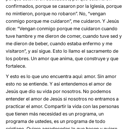
confirmados, porque se casaron por la Iglesia, porque
no mintieron, porque no robaron”. No, “vengan
conmigo porque me cuidaron”, me cuidaron. Y Jesús
dice: “Vengan conmigo porque me cuidaron cuando
tuve hambre y me dieron de comer, cuando tuve sed y
me dieron de beber, cuando estaba enfermo y me
visitaron”, y así sigue. Esto lo llamo el sacramento de
los pobres. Un amor que anima, que construye y que
fortalece.
Y esto es lo que uno encuentra aquí: amor. Sin amor
esto no se entiende. Y así entendemos el amor de
Jesús que dio su vida por nosotros. No podemos
entender el amor de Jesús si nosotros no entramos a
practicar el amor. Compartir la vida con las personas
que tienen más necesidad es un programa, un
programa de ustedes, es un programa de todo
cristiano. Quiero agradecerles lo que hacen y quiero