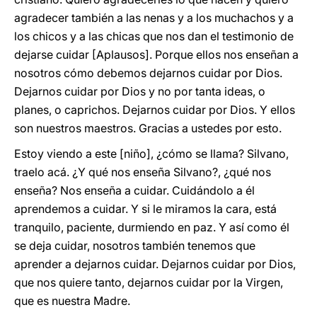
agradecer también a las nenas y a los muchachos y a
los chicos y a las chicas que nos dan el testimonio de
dejarse cuidar [Aplausos]. Porque ellos nos enseñan a
nosotros cómo debemos dejarnos cuidar por Dios.
Dejarnos cuidar por Dios y no por tanta ideas, o
planes, o caprichos. Dejarnos cuidar por Dios. Y ellos
son nuestros maestros. Gracias a ustedes por esto.
Estoy viendo a este [niño], ¿cómo se llama? Silvano,
traelo acá. ¿Y qué nos enseña Silvano?, ¿qué nos
enseña? Nos enseña a cuidar. Cuidándolo a él
aprendemos a cuidar. Y si le miramos la cara, está
tranquilo, paciente, durmiendo en paz. Y así como él
se deja cuidar, nosotros también tenemos que
aprender a dejarnos cuidar. Dejarnos cuidar por Dios,
que nos quiere tanto, dejarnos cuidar por la Virgen,
que es nuestra Madre.