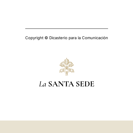
Copyright © Dicasterio para la Comunicación
La
SANTA SEDE