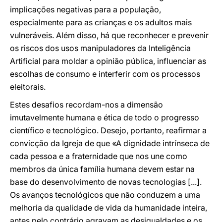
implicações negativas para a população,
especialmente para as crianças e os adultos mais
vulneráveis. Além disso, há que reconhecer e prevenir
os riscos dos usos manipuladores da Inteligência
Artificial para moldar a opinião pública, influenciar as
escolhas de consumo e interferir com os processos
eleitorais.
Estes desafios recordam-nos a dimensão
imutavelmente humana e ética de todo o progresso
científico e tecnológico. Desejo, portanto, reafirmar a
convicção da Igreja de que «A dignidade intrínseca de
cada pessoa e a fraternidade que nos une como
membros da única família humana devem estar na
base do desenvolvimento de novas tecnologias [...].
Os avanços tecnológicos que não conduzem a uma
melhoria da qualidade de vida da humanidade inteira,
antes pelo contrário agravam as desigualdades e os