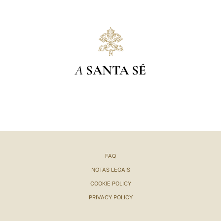
A
SANTA SÉ
FAQ
NOTAS LEGAIS
COOKIE POLICY
PRIVACY POLICY