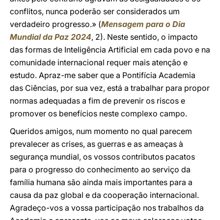
conflitos, nunca poderão ser considerados um
verdadeiro progresso.» (
Mensagem para o Dia
Mundial da Paz 2024
, 2). Neste sentido, o impacto
das formas de Inteligência Artificial em cada povo e na
comunidade internacional requer mais atenção e
estudo. Apraz-me saber que a Pontifícia Academia
das Ciências, por sua vez, está a trabalhar para propor
normas adequadas a fim de prevenir os riscos e
promover os benefícios neste complexo campo.
Queridos amigos, num momento no qual parecem
prevalecer as crises, as guerras e as ameaças à
segurança mundial, os vossos contributos pacatos
para o progresso do conhecimento ao serviço da
família humana são ainda mais importantes para a
causa da paz global e da cooperação internacional.
Agradeço-vos a vossa participação nos trabalhos da