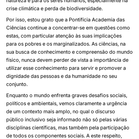
natureza e para os seres humanos, especialmente na
crise climática e perda de biodiversidade.
Por isso, estou grato que a Pontifícia Academia das
Ciências continue a concentrar-se em questões como
estas, com particular atenção às suas implicações
para os pobres e os marginalizados. As ciências, na
sua busca de conhecimento e compreensão do mundo
físico, nunca devem perder de vista a importância de
utilizar esse conhecimento para servir e promover a
dignidade das pessoas e da humanidade no seu
conjunto.
Enquanto o mundo enfrenta graves desafios sociais,
políticos e ambientais, vemos claramente a urgência
de um contexto mais amplo, no qual o discurso
público inclusivo seja informado não só pelas várias
disciplinas científicas, mas também pela participação
de todos os componentes sociais. A este respeito,