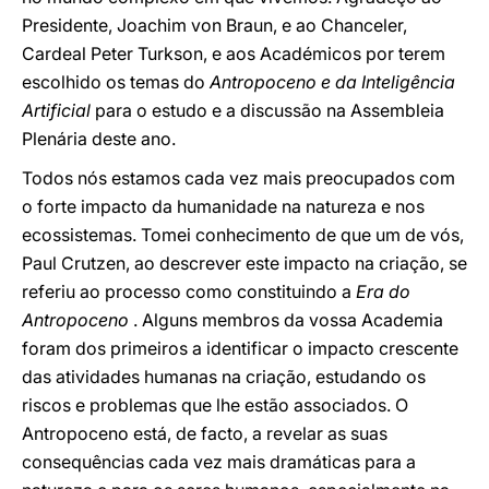
Presidente, Joachim von Braun, e ao Chanceler,
Cardeal Peter Turkson, e aos Académicos por terem
escolhido os temas do
Antropoceno e da Inteligência
Artificial
para o estudo e a discussão na Assembleia
Plenária deste ano.
Todos nós estamos cada vez mais preocupados com
o forte impacto da humanidade na natureza e nos
ecossistemas. Tomei conhecimento de que um de vós,
Paul Crutzen, ao descrever este impacto na criação, se
referiu ao processo como constituindo a
Era do
Antropoceno
. Alguns membros da vossa Academia
foram dos primeiros a identificar o impacto crescente
das atividades humanas na criação, estudando os
riscos e problemas que lhe estão associados. O
Antropoceno está, de facto, a revelar as suas
consequências cada vez mais dramáticas para a