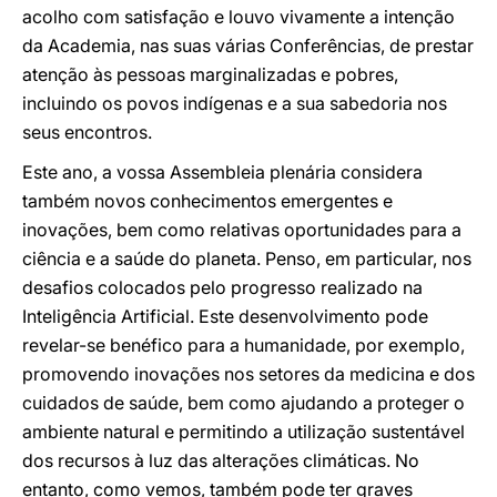
acolho com satisfação e louvo vivamente a intenção
da Academia, nas suas várias Conferências, de prestar
atenção às pessoas marginalizadas e pobres,
incluindo os povos indígenas e a sua sabedoria nos
seus encontros.
Este ano, a vossa Assembleia plenária considera
também novos conhecimentos emergentes e
inovações, bem como relativas oportunidades para a
ciência e a saúde do planeta. Penso, em particular, nos
desafios colocados pelo progresso realizado na
Inteligência Artificial. Este desenvolvimento pode
revelar-se benéfico para a humanidade, por exemplo,
promovendo inovações nos setores da medicina e dos
cuidados de saúde, bem como ajudando a proteger o
ambiente natural e permitindo a utilização sustentável
dos recursos à luz das alterações climáticas. No
entanto, como vemos, também pode ter graves