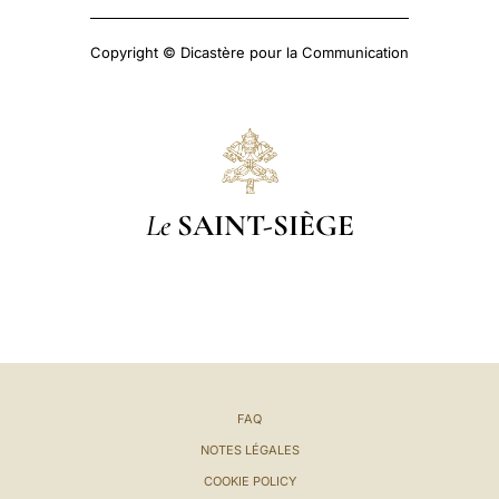
Copyright © Dicastère pour la Communication
Le
SAINT-SIÈGE
FAQ
NOTES LÉGALES
COOKIE POLICY