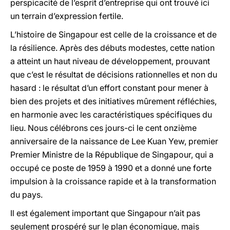
perspicacité de l’esprit d’entreprise qui ont trouvé ici
un terrain d’expression fertile.
L’histoire de Singapour est celle de la croissance et de
la résilience. Après des débuts modestes, cette nation
a atteint un haut niveau de développement, prouvant
que c’est le résultat de décisions rationnelles et non du
hasard : le résultat d’un effort constant pour mener à
bien des projets et des initiatives mûrement réfléchies,
en harmonie avec les caractéristiques spécifiques du
lieu. Nous célébrons ces jours-ci le cent onzième
anniversaire de la naissance de Lee Kuan Yew, premier
Premier Ministre de la République de Singapour, qui a
occupé ce poste de 1959 à 1990 et a donné une forte
impulsion à la croissance rapide et à la transformation
du pays.
Il est également important que Singapour n’ait pas
seulement prospéré sur le plan économique, mais