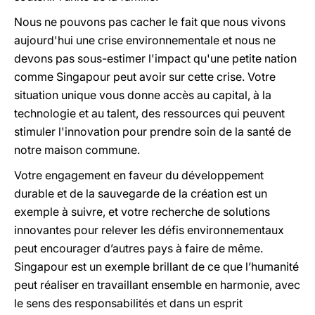
Nous ne pouvons pas cacher le fait que nous vivons
aujourd'hui une crise environnementale et nous ne
devons pas sous-estimer l'impact qu'une petite nation
comme Singapour peut avoir sur cette crise. Votre
situation unique vous donne accès au capital, à la
technologie et au talent, des ressources qui peuvent
stimuler l'innovation pour prendre soin de la santé de
notre maison commune.
Votre engagement en faveur du développement
durable et de la sauvegarde de la création est un
exemple à suivre, et votre recherche de solutions
innovantes pour relever les défis environnementaux
peut encourager d’autres pays à faire de même.
Singapour est un exemple brillant de ce que l’humanité
peut réaliser en travaillant ensemble en harmonie, avec
le sens des responsabilités et dans un esprit