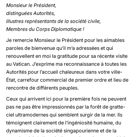
Monsieur le Président,
distinguées Autorités,
illustres représentants de la société civile,
Membres du Corps Diplomatique !
Je remercie Monsieur le Président pour les aimables
paroles de bienvenue qu’il m’a adressées et qui
renouvellent en moi la gratitude pour sa récente visite
au Vatican. J’exprime ma reconnaissance à toutes les
Autorités pour l’accueil chaleureux dans votre ville-
État, carrefour commercial de premier ordre et lieu de
rencontre de différents peuples.
Ceux qui arrivent ici pour la première fois ne peuvent
pas ne pas être impressionnés par la forêt de gratte-
ciel ultramodernes qui semblent surgir de la mer. Ils
témoignent clairement de l’ingéniosité humaine, du
dynamisme de la société singapourienne et de la