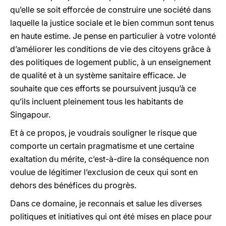
qu’elle se soit efforcée de construire une société dans
laquelle la justice sociale et le bien commun sont tenus
en haute estime. Je pense en particulier à votre volonté
d’améliorer les conditions de vie des citoyens grâce à
des politiques de logement public, à un enseignement
de qualité et à un système sanitaire efficace. Je
souhaite que ces efforts se poursuivent jusqu’à ce
qu’ils incluent pleinement tous les habitants de
Singapour.
Et à ce propos, je voudrais souligner le risque que
comporte un certain pragmatisme et une certaine
exaltation du mérite, c’est-à-dire la conséquence non
voulue de légitimer l’exclusion de ceux qui sont en
dehors des bénéfices du progrès.
Dans ce domaine, je reconnais et salue les diverses
politiques et initiatives qui ont été mises en place pour