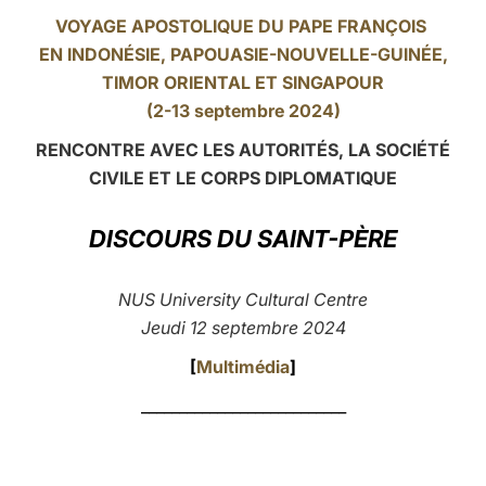
VOYAGE APOSTOLIQUE DU PAPE FRANÇOIS
LATINE
EN INDONÉSIE, PAPOUASIE-NOUVELLE-GUINÉE,
TIMOR ORIENTAL ET
SINGAPOUR
(2-13 septembre 2024)
RENCONTRE AVEC LES AUTORITÉS, LA SOCIÉTÉ
CIVILE ET LE CORPS DIPLOMATIQUE
DISCOURS DU SAINT-PÈRE
NUS University Cultural Centre
Jeudi 12 septembre 2024
[
Multimédia
]
___________________________