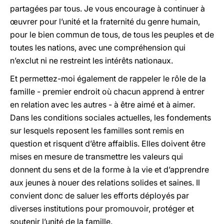
partagées par tous. Je vous encourage à continuer à
œuvrer pour l’unité et la fraternité du genre humain,
pour le bien commun de tous, de tous les peuples et de
toutes les nations, avec une compréhension qui
n’exclut ni ne restreint les intérêts nationaux.
Et permettez-moi également de rappeler le rôle de la
famille - premier endroit où chacun apprend à entrer
en relation avec les autres - à être aimé et à aimer.
Dans les conditions sociales actuelles, les fondements
sur lesquels reposent les familles sont remis en
question et risquent d’être affaiblis. Elles doivent être
mises en mesure de transmettre les valeurs qui
donnent du sens et de la forme à la vie et d’apprendre
aux jeunes à nouer des relations solides et saines. Il
convient donc de saluer les efforts déployés par
diverses institutions pour promouvoir, protéger et
soutenir l’unité de la famille.