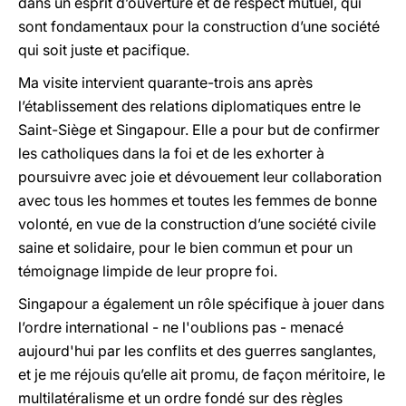
dans un esprit d’ouverture et de respect mutuel, qui
sont fondamentaux pour la construction d’une société
qui soit juste et pacifique.
Ma visite intervient quarante-trois ans après
l’établissement des relations diplomatiques entre le
Saint-Siège et Singapour. Elle a pour but de confirmer
les catholiques dans la foi et de les exhorter à
poursuivre avec joie et dévouement leur collaboration
avec tous les hommes et toutes les femmes de bonne
volonté, en vue de la construction d’une société civile
saine et solidaire, pour le bien commun et pour un
témoignage limpide de leur propre foi.
Singapour a également un rôle spécifique à jouer dans
l’ordre international - ne l'oublions pas - menacé
aujourd'hui par les conflits et des guerres sanglantes,
et je me réjouis qu’elle ait promu, de façon méritoire, le
multilatéralisme et un ordre fondé sur des règles