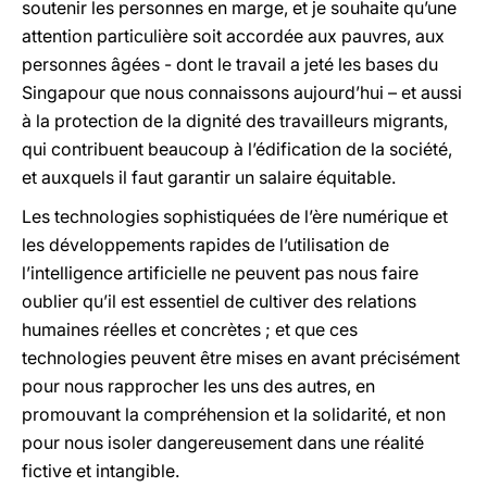
soutenir les personnes en marge, et je souhaite qu’une
attention particulière soit accordée aux pauvres, aux
personnes âgées - dont le travail a jeté les bases du
Singapour que nous connaissons aujourd’hui – et aussi
à la protection de la dignité des travailleurs migrants,
qui contribuent beaucoup à l’édification de la société,
et auxquels il faut garantir un salaire équitable.
Les technologies sophistiquées de l’ère numérique et
les développements rapides de l’utilisation de
l’intelligence artificielle ne peuvent pas nous faire
oublier qu’il est essentiel de cultiver des relations
humaines réelles et concrètes ; et que ces
technologies peuvent être mises en avant précisément
pour nous rapprocher les uns des autres, en
promouvant la compréhension et la solidarité, et non
pour nous isoler dangereusement dans une réalité
fictive et intangible.