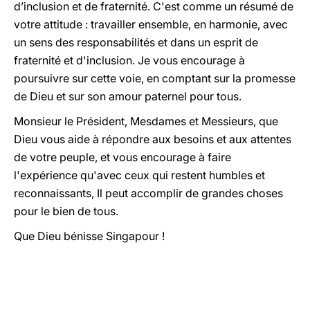
d’inclusion et de fraternité. C'est comme un résumé de
votre attitude : travailler ensemble, en harmonie, avec
un sens des responsabilités et dans un esprit de
fraternité et d'inclusion. Je vous encourage à
poursuivre sur cette voie, en comptant sur la promesse
de Dieu et sur son amour paternel pour tous.
Monsieur le Président, Mesdames et Messieurs, que
Dieu vous aide à répondre aux besoins et aux attentes
de votre peuple, et vous encourage à faire
l'expérience qu'avec ceux qui restent humbles et
reconnaissants, Il peut accomplir de grandes choses
pour le bien de tous.
Que Dieu bénisse Singapour !