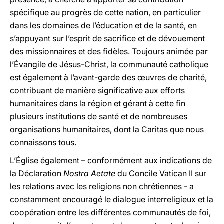
spécifique au progrès de cette nation, en particulier
dans les domaines de l’éducation et de la santé, en
s’appuyant sur l’esprit de sacrifice et de dévouement
des missionnaires et des fidèles. Toujours animée par
l’Évangile de Jésus-Christ, la communauté catholique
est également à l’avant-garde des œuvres de charité,
contribuant de manière significative aux efforts
humanitaires dans la région et gérant à cette fin
plusieurs institutions de santé et de nombreuses
organisations humanitaires, dont la Caritas que nous
connaissons tous.
L’Église également – conformément aux indications de
la Déclaration
Nostra Aetate
du Concile Vatican II sur
les relations avec les religions non chrétiennes - a
constamment encouragé le dialogue interreligieux et la
coopération entre les différentes communautés de foi,