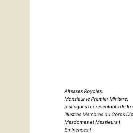
Altesses Royales,
Monsieur le Premier Ministre,
distingués représentants de la s
illustres Membres du Corps Di
Mesdames et Messieurs !
Eminences !