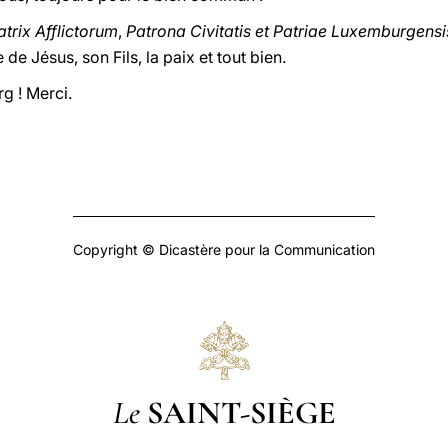
trix Afflictorum
,
Patrona Civitatis et Patriae Luxemburgensi
de Jésus, son Fils, la paix et tout bien.
g ! Merci.
Copyright © Dicastère pour la Communication
Le
SAINT-SIÈGE