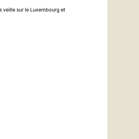
s
veille sur le Luxembourg et