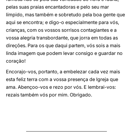
pelas suas praias encantadoras e pelo seu mar
límpido, mas também e sobretudo pela boa gente que
aqui se encontra; e digo-o especialmente para vós,
crianças, com os vossos sorrisos contagiantes e a
vossa alegria transbordante, que jorra em todas as
direções. Para os que daqui partem, vós sois a mais
linda imagem que podem levar consigo e guardar no
coração!
Encorajo-vos, portanto, a embelezar cada vez mais
esta feliz terra com a vossa presença de Igreja que
ama. Abençoo-vos e rezo por vós. E lembrai-vos:
rezais também vós por mim. Obrigado.