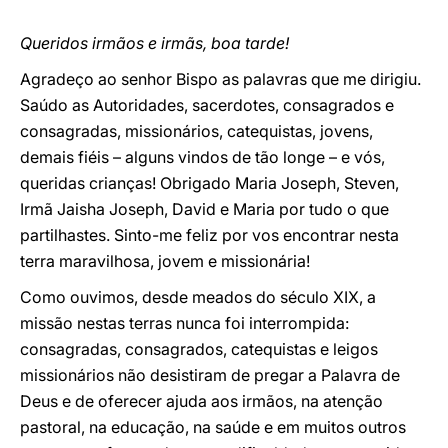
Queridos irmãos e irmãs, boa tarde!
Agradeço ao senhor Bispo as palavras que me dirigiu.
Saúdo as Autoridades, sacerdotes, consagrados e
consagradas, missionários, catequistas, jovens,
demais fiéis – alguns vindos de tão longe – e vós,
queridas crianças! Obrigado Maria Joseph, Steven,
Irmã Jaisha Joseph, David e Maria por tudo o que
partilhastes. Sinto-me feliz por vos encontrar nesta
terra maravilhosa, jovem e missionária!
Como ouvimos, desde meados do século XIX, a
missão nestas terras nunca foi interrompida:
consagradas, consagrados, catequistas e leigos
missionários não desistiram de pregar a Palavra de
Deus e de oferecer ajuda aos irmãos, na atenção
pastoral, na educação, na saúde e em muitos outros