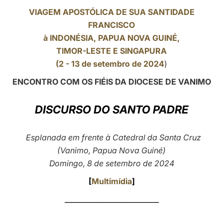
VIAGEM APOSTÓLICA DE SUA SANTIDADE
LATINE
FRANCISCO
à INDONÉSIA,
PAPUA NOVA GUINÉ
,
TIMOR-LESTE E SINGAPURA
(2 - 13 de setembro de 2024
)
ENCONTRO COM OS FIÉIS DA DIOCESE DE VANIMO
DISCURSO DO SANTO PADRE
Esplanada em frente à Catedral da Santa Cruz
(Vanimo, Papua Nova Guiné)
Domingo, 8 de setembro de 2024
[
Multimídia
]
___________________________