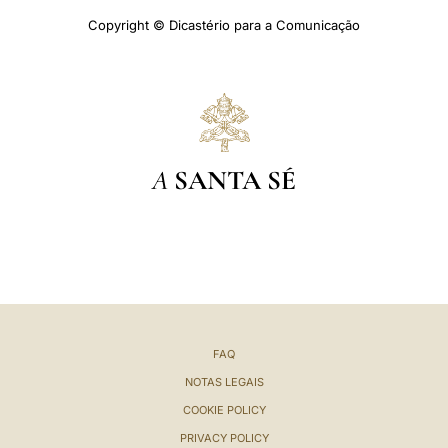
Copyright © Dicastério para a Comunicação
A
SANTA SÉ
FAQ
NOTAS LEGAIS
COOKIE POLICY
PRIVACY POLICY