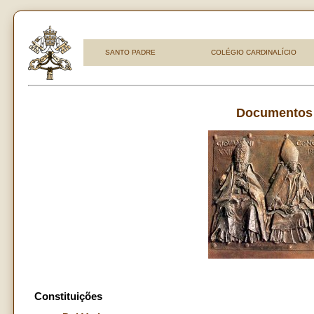
SANTO PADRE
COLÉGIO CARDINALÍCIO
Documentos d
Constituições