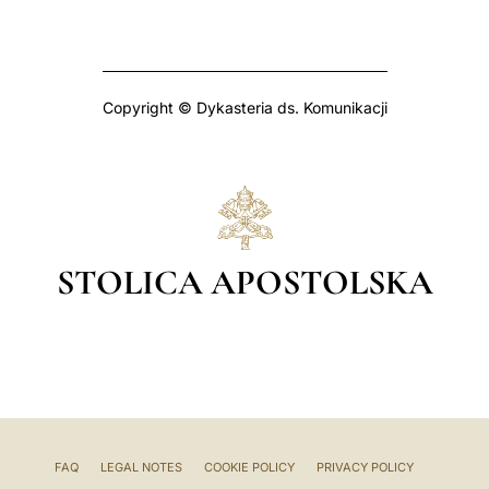
Copyright © Dykasteria ds. Komunikacji
STOLICA APOSTOLSKA
FAQ
LEGAL NOTES
COOKIE POLICY
PRIVACY POLICY