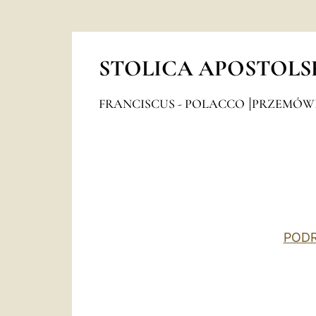
STOLICA APOSTOLS
FRANCISCUS - POLACCO
PRZEMÓW
PODR